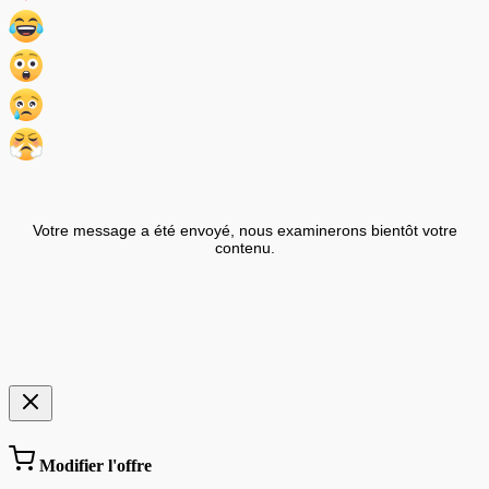
Votre message a été envoyé, nous examinerons bientôt votre
contenu.
Modifier l'offre