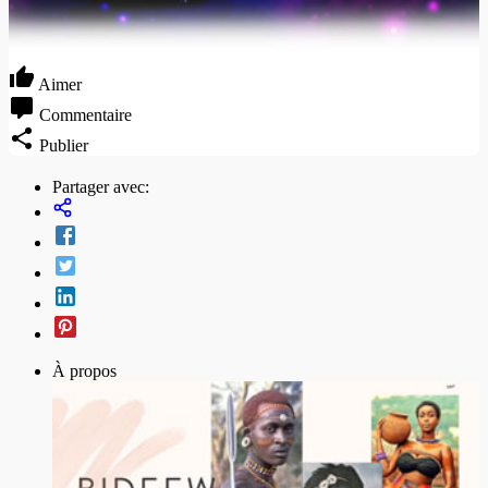
Aimer
Commentaire
Publier
Partager avec:
À propos