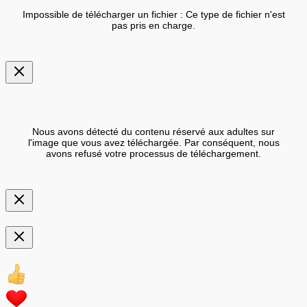
Impossible de télécharger un fichier : Ce type de fichier n'est
pas pris en charge.
Nous avons détecté du contenu réservé aux adultes sur
l'image que vous avez téléchargée. Par conséquent, nous
avons refusé votre processus de téléchargement.