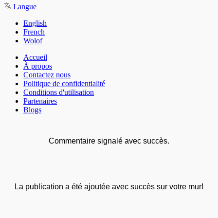
Langue
English
French
Wolof
Accueil
À propos
Contactez nous
Politique de confidentialité
Conditions d'utilisation
Partenaires
Blogs
Commentaire signalé avec succès.
La publication a été ajoutée avec succès sur votre mur!