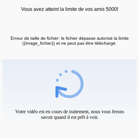
Vous avez atteint la limite de vos amis 5000!
Erreur de taille de fichier: le fichier dépasse autorisé la limite
({image_fichier}) et ne peut pas être téléchargé.
Votre vidéo est en cours de traitement, nous vous ferons
savoir quand il est prêt à voir.