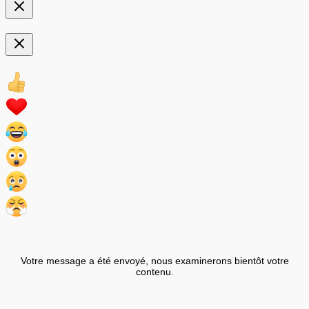
Votre message a été envoyé, nous examinerons bientôt votre
contenu.