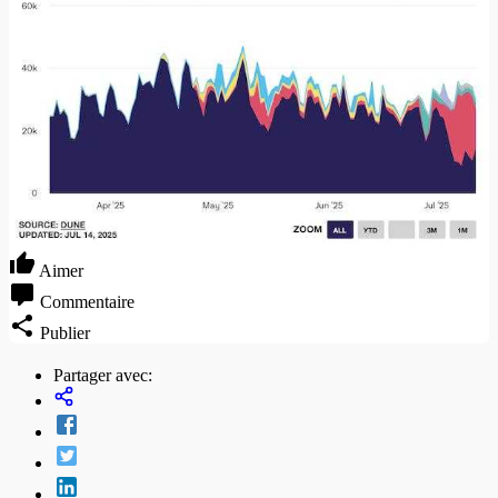
Aimer
Commentaire
Publier
Partager avec: