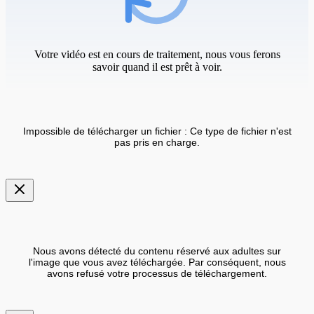
Votre vidéo est en cours de traitement, nous vous ferons
savoir quand il est prêt à voir.
Impossible de télécharger un fichier : Ce type de fichier n'est
pas pris en charge.
Nous avons détecté du contenu réservé aux adultes sur
l'image que vous avez téléchargée. Par conséquent, nous
avons refusé votre processus de téléchargement.