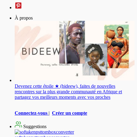
À propos
Devenez cette étoile ★ (bideew), faites de nouvelles
rencontres sur la plus grande communauté en Afrique et
partagez vos meilleurs moments avec vos proches
Connectez-vous
|
Créer un compte
Suggestions