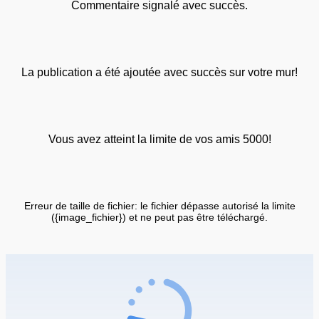
Commentaire signalé avec succès.
La publication a été ajoutée avec succès sur votre mur!
Vous avez atteint la limite de vos amis 5000!
Erreur de taille de fichier: le fichier dépasse autorisé la limite
({image_fichier}) et ne peut pas être téléchargé.