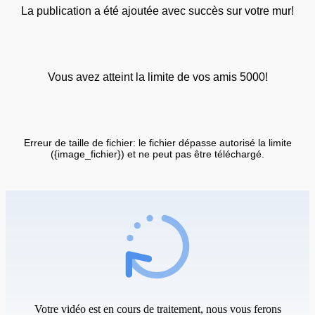
La publication a été ajoutée avec succès sur votre mur!
Vous avez atteint la limite de vos amis 5000!
Erreur de taille de fichier: le fichier dépasse autorisé la limite
({image_fichier}) et ne peut pas être téléchargé.
Votre vidéo est en cours de traitement, nous vous ferons