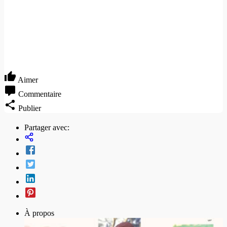
Aimer
Commentaire
Publier
Partager avec:
À propos