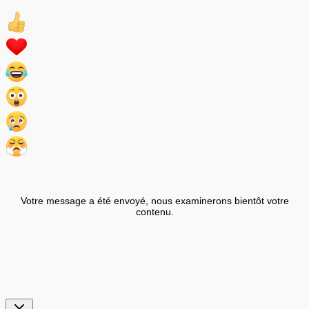
Votre message a été envoyé, nous examinerons bientôt votre
contenu.