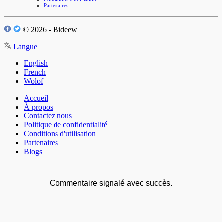
Partenaires
© 2026 - Bideew
Langue
English
French
Wolof
Accueil
À propos
Contactez nous
Politique de confidentialité
Conditions d'utilisation
Partenaires
Blogs
Commentaire signalé avec succès.