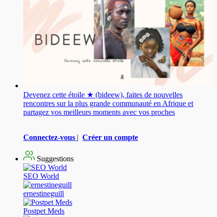
Devenez cette étoile ★ (bideew), faites de nouvelles
rencontres sur la plus grande communauté en Afrique et
partagez vos meilleurs moments avec vos proches
Connectez-vous
|
Créer un compte
Suggestions
SEO World
ernestineguill
Postpet Meds