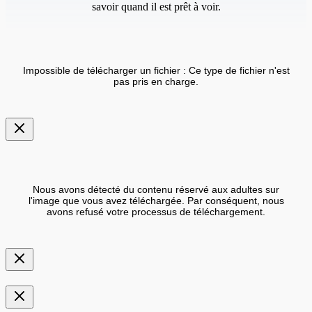
savoir quand il est prêt à voir.
Impossible de télécharger un fichier : Ce type de fichier n'est
pas pris en charge.
Nous avons détecté du contenu réservé aux adultes sur
l'image que vous avez téléchargée. Par conséquent, nous
avons refusé votre processus de téléchargement.