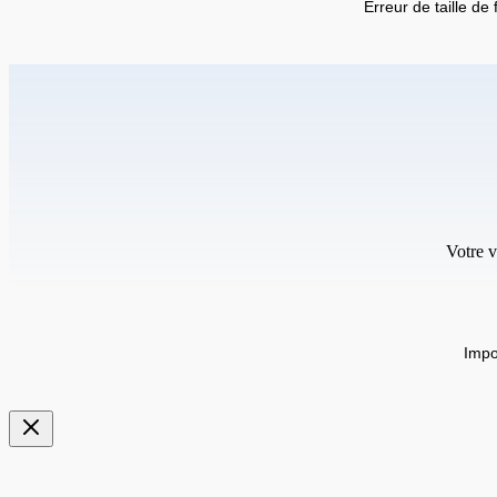
Erreur de taille de 
Votre v
Impo