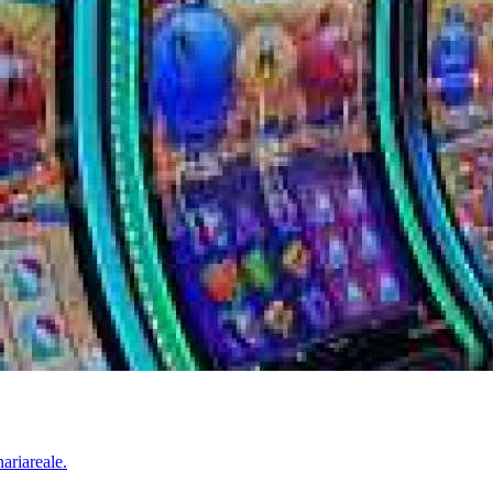
ariareale.