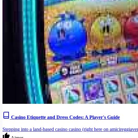
Casino Etiquette and Dress Codes: A Player's Guide
Stepping into a land-based casino casino (right here on amicireggiaven
Aimer