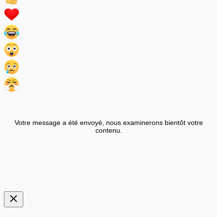
Votre message a été envoyé, nous examinerons bientôt votre
contenu.