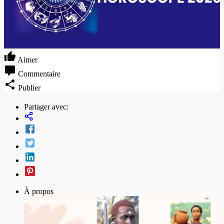
Aimer
Commentaire
Publier
Partager avec:
À propos