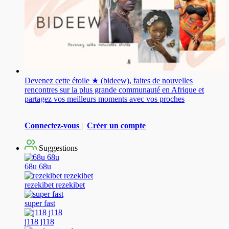
Devenez cette étoile ★ (bideew), faites de nouvelles
rencontres sur la plus grande communauté en Afrique et
partagez vos meilleurs moments avec vos proches
Connectez-vous
|
Créer un compte
Suggestions
68u 68u
rezekibet rezekibet
super fast
j118 j118