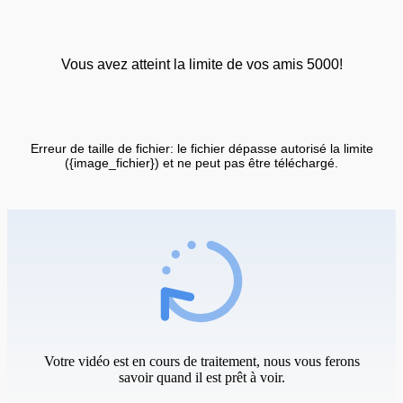
Vous avez atteint la limite de vos amis 5000!
Erreur de taille de fichier: le fichier dépasse autorisé la limite
({image_fichier}) et ne peut pas être téléchargé.
Votre vidéo est en cours de traitement, nous vous ferons
savoir quand il est prêt à voir.