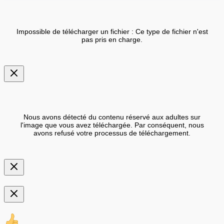
Impossible de télécharger un fichier : Ce type de fichier n'est
pas pris en charge.
Nous avons détecté du contenu réservé aux adultes sur
l'image que vous avez téléchargée. Par conséquent, nous
avons refusé votre processus de téléchargement.