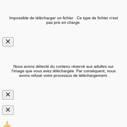
Impossible de télécharger un fichier : Ce type de fichier n'est
pas pris en charge.
Nous avons détecté du contenu réservé aux adultes sur
l'image que vous avez téléchargée. Par conséquent, nous
avons refusé votre processus de téléchargement.