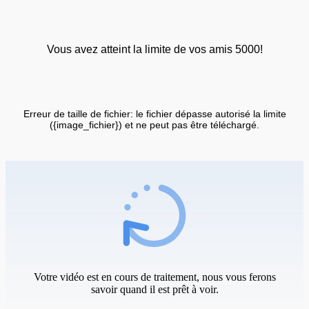
Vous avez atteint la limite de vos amis 5000!
Erreur de taille de fichier: le fichier dépasse autorisé la limite
({image_fichier}) et ne peut pas être téléchargé.
Votre vidéo est en cours de traitement, nous vous ferons
savoir quand il est prêt à voir.