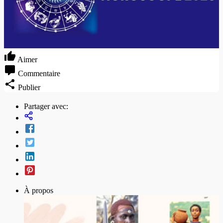
Aimer
Commentaire
Publier
Partager avec:
À propos