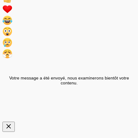
Votre message a été envoyé, nous examinerons bientôt votre
contenu.