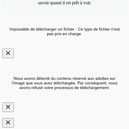
savoir quand il est prêt à voir.
Impossible de télécharger un fichier : Ce type de fichier n'est
pas pris en charge.
Nous avons détecté du contenu réservé aux adultes sur
l'image que vous avez téléchargée. Par conséquent, nous
avons refusé votre processus de téléchargement.