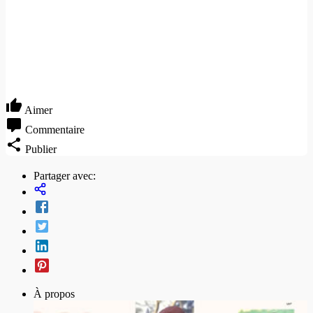
Aimer
Commentaire
Publier
Partager avec:
À propos