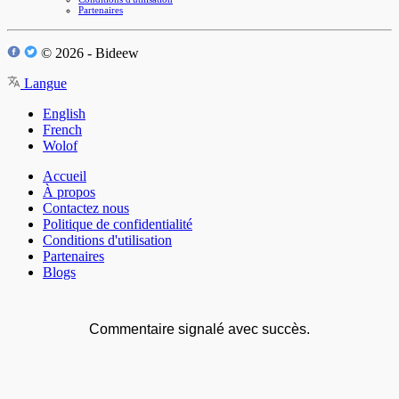
Partenaires
© 2026 - Bideew
Langue
English
French
Wolof
Accueil
À propos
Contactez nous
Politique de confidentialité
Conditions d'utilisation
Partenaires
Blogs
Commentaire signalé avec succès.