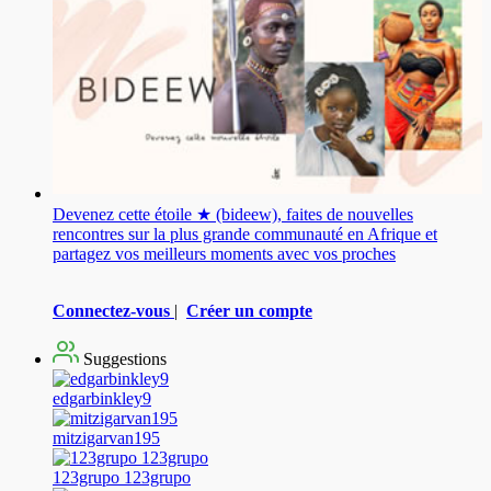
Devenez cette étoile ★ (bideew), faites de nouvelles
rencontres sur la plus grande communauté en Afrique et
partagez vos meilleurs moments avec vos proches
Connectez-vous
|
Créer un compte
Suggestions
edgarbinkley9
mitzigarvan195
123grupo 123grupo