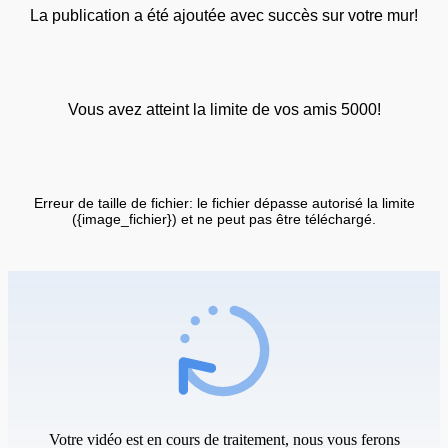
La publication a été ajoutée avec succès sur votre mur!
Vous avez atteint la limite de vos amis 5000!
Erreur de taille de fichier: le fichier dépasse autorisé la limite
({image_fichier}) et ne peut pas être téléchargé.
Votre vidéo est en cours de traitement, nous vous ferons