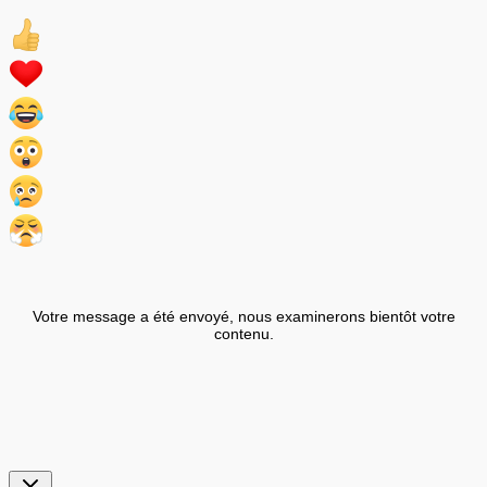
Votre message a été envoyé, nous examinerons bientôt votre
contenu.