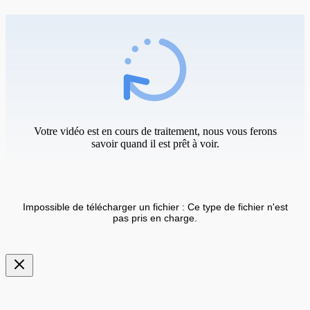
Votre vidéo est en cours de traitement, nous vous ferons
savoir quand il est prêt à voir.
Impossible de télécharger un fichier : Ce type de fichier n'est
pas pris en charge.