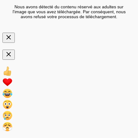
Nous avons détecté du contenu réservé aux adultes sur
l'image que vous avez téléchargée. Par conséquent, nous
avons refusé votre processus de téléchargement.