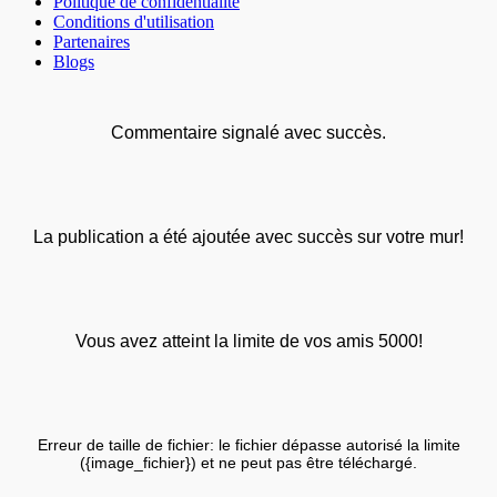
Politique de confidentialité
Conditions d'utilisation
Partenaires
Blogs
Commentaire signalé avec succès.
La publication a été ajoutée avec succès sur votre mur!
Vous avez atteint la limite de vos amis 5000!
Erreur de taille de fichier: le fichier dépasse autorisé la limite
({image_fichier}) et ne peut pas être téléchargé.