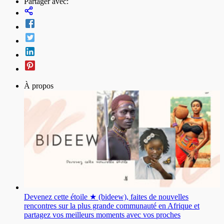
Partager avec:
À propos
Devenez cette étoile ★ (bideew), faites de nouvelles
rencontres sur la plus grande communauté en Afrique et
partagez vos meilleurs moments avec vos proches