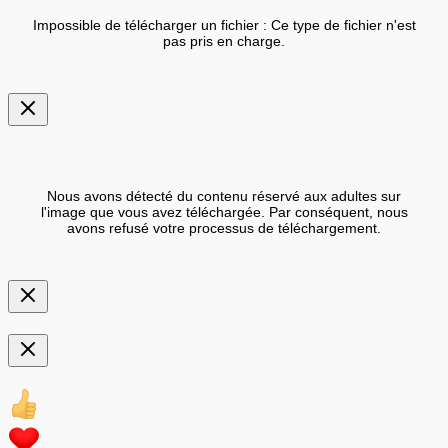
Impossible de télécharger un fichier : Ce type de fichier n'est
pas pris en charge.
Nous avons détecté du contenu réservé aux adultes sur
l'image que vous avez téléchargée. Par conséquent, nous
avons refusé votre processus de téléchargement.