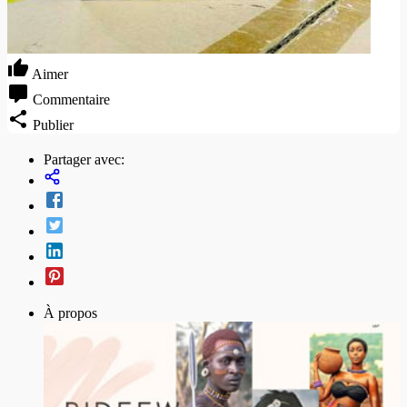
Aimer
Commentaire
Publier
Partager avec:
À propos