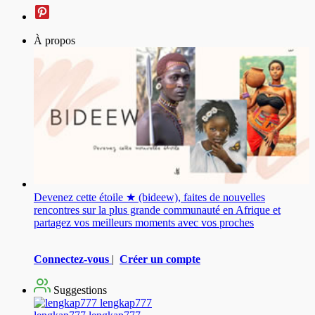
À propos
Devenez cette étoile ★ (bideew), faites de nouvelles
rencontres sur la plus grande communauté en Afrique et
partagez vos meilleurs moments avec vos proches
Connectez-vous
|
Créer un compte
Suggestions