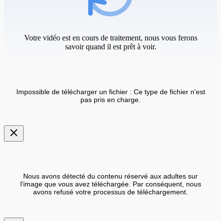
Votre vidéo est en cours de traitement, nous vous ferons
savoir quand il est prêt à voir.
Impossible de télécharger un fichier : Ce type de fichier n'est
pas pris en charge.
Nous avons détecté du contenu réservé aux adultes sur
l'image que vous avez téléchargée. Par conséquent, nous
avons refusé votre processus de téléchargement.