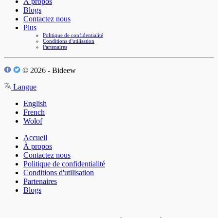
À propos
Blogs
Contactez nous
Plus
Politique de confidentialité
Conditions d'utilisation
Partenaires
© 2026 - Bideew
Langue
English
French
Wolof
Accueil
À propos
Contactez nous
Politique de confidentialité
Conditions d'utilisation
Partenaires
Blogs