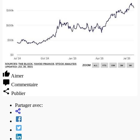
Aimer
Commentaire
Publier
Partager avec: