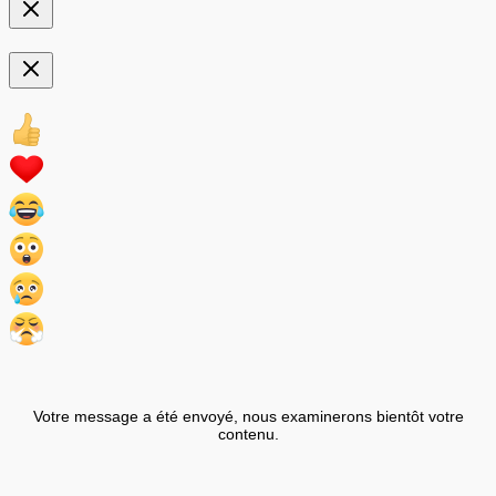
Votre message a été envoyé, nous examinerons bientôt votre
contenu.