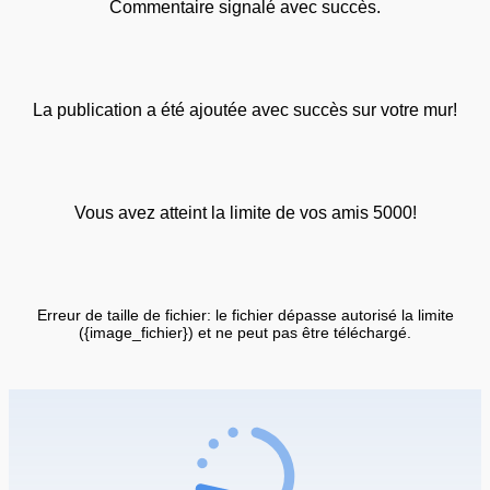
Commentaire signalé avec succès.
La publication a été ajoutée avec succès sur votre mur!
Vous avez atteint la limite de vos amis 5000!
Erreur de taille de fichier: le fichier dépasse autorisé la limite
({image_fichier}) et ne peut pas être téléchargé.