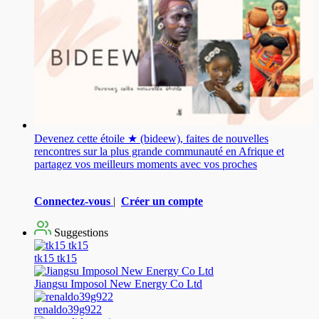
Devenez cette étoile ★ (bideew), faites de nouvelles
rencontres sur la plus grande communauté en Afrique et
partagez vos meilleurs moments avec vos proches
Connectez-vous
|
Créer un compte
Suggestions
tk15 tk15
Jiangsu Imposol New Energy Co Ltd
renaldo39g922