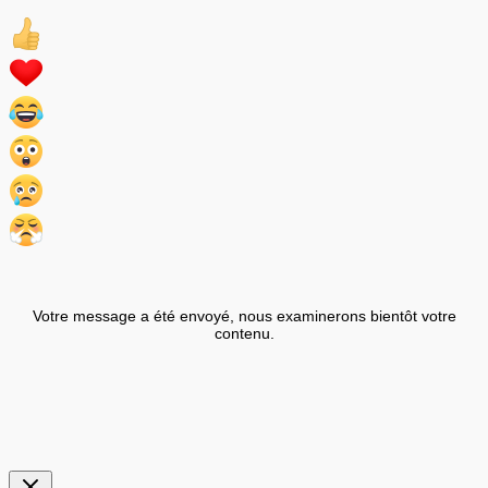
Votre message a été envoyé, nous examinerons bientôt votre
contenu.