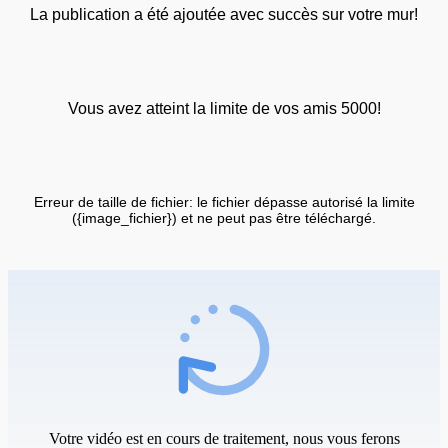
La publication a été ajoutée avec succès sur votre mur!
Vous avez atteint la limite de vos amis 5000!
Erreur de taille de fichier: le fichier dépasse autorisé la limite
({image_fichier}) et ne peut pas être téléchargé.
Votre vidéo est en cours de traitement, nous vous ferons