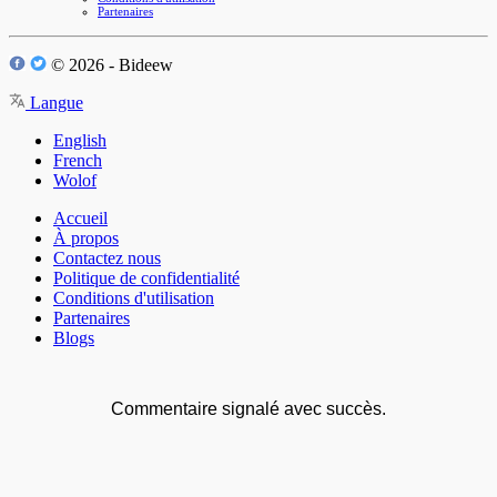
Partenaires
© 2026 - Bideew
Langue
English
French
Wolof
Accueil
À propos
Contactez nous
Politique de confidentialité
Conditions d'utilisation
Partenaires
Blogs
Commentaire signalé avec succès.