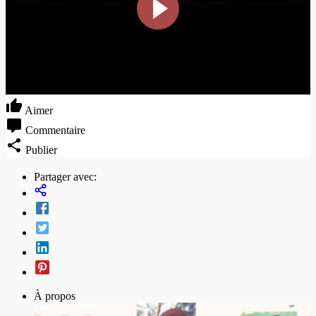
Aimer
Commentaire
Publier
Partager avec:
À propos