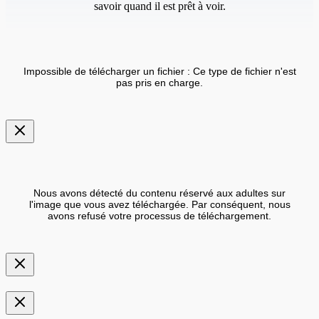
savoir quand il est prêt à voir.
Impossible de télécharger un fichier : Ce type de fichier n'est
pas pris en charge.
Nous avons détecté du contenu réservé aux adultes sur
l'image que vous avez téléchargée. Par conséquent, nous
avons refusé votre processus de téléchargement.