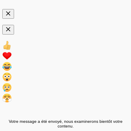
Votre message a été envoyé, nous examinerons bientôt votre
contenu.