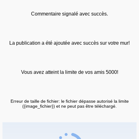
Commentaire signalé avec succès.
La publication a été ajoutée avec succès sur votre mur!
Vous avez atteint la limite de vos amis 5000!
Erreur de taille de fichier: le fichier dépasse autorisé la limite
({image_fichier}) et ne peut pas être téléchargé.