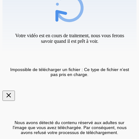
Votre vidéo est en cours de traitement, nous vous ferons
savoir quand il est prêt à voir.
Impossible de télécharger un fichier : Ce type de fichier n'est
pas pris en charge.
Nous avons détecté du contenu réservé aux adultes sur
l'image que vous avez téléchargée. Par conséquent, nous
avons refusé votre processus de téléchargement.