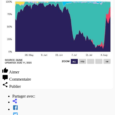
Aimer
Commentaire
Publier
Partager avec: