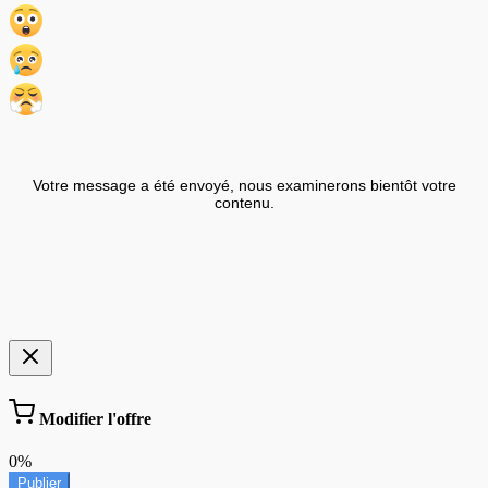
Votre message a été envoyé, nous examinerons bientôt votre
contenu.
Modifier l'offre
0%
Publier