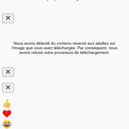
Nous avons détecté du contenu réservé aux adultes sur
l'image que vous avez téléchargée. Par conséquent, nous
avons refusé votre processus de téléchargement.