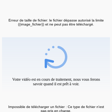
Erreur de taille de fichier: le fichier dépasse autorisé la limite
({image_fichier}) et ne peut pas être téléchargé.
Votre vidéo est en cours de traitement, nous vous ferons
savoir quand il est prêt à voir.
Impossible de télécharger un fichier : Ce type de fichier n'est
pas pris en charge.