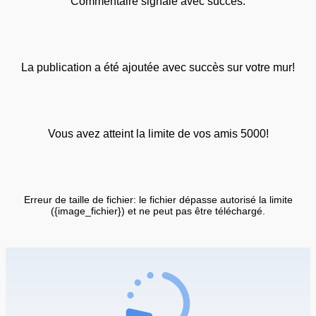
Commentaire signalé avec succès.
La publication a été ajoutée avec succès sur votre mur!
Vous avez atteint la limite de vos amis 5000!
Erreur de taille de fichier: le fichier dépasse autorisé la limite
({image_fichier}) et ne peut pas être téléchargé.