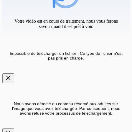
Votre vidéo est en cours de traitement, nous vous ferons
savoir quand il est prêt à voir.
Impossible de télécharger un fichier : Ce type de fichier n'est
pas pris en charge.
Nous avons détecté du contenu réservé aux adultes sur
l'image que vous avez téléchargée. Par conséquent, nous
avons refusé votre processus de téléchargement.