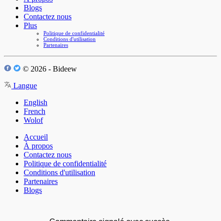
Blogs
Contactez nous
Plus
Politique de confidentialité
Conditions d'utilisation
Partenaires
© 2026 - Bideew
Langue
English
French
Wolof
Accueil
À propos
Contactez nous
Politique de confidentialité
Conditions d'utilisation
Partenaires
Blogs