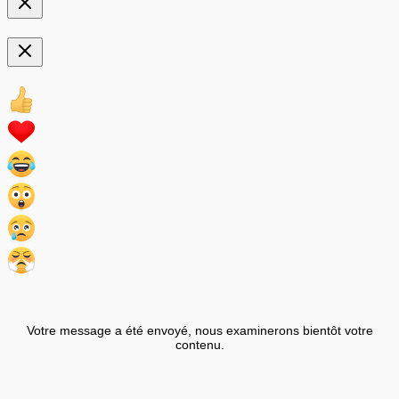
Votre message a été envoyé, nous examinerons bientôt votre
contenu.