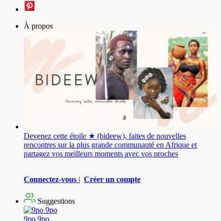
À propos
Devenez cette étoile ★ (bideew), faites de nouvelles
rencontres sur la plus grande communauté en Afrique et
partagez vos meilleurs moments avec vos proches
Connectez-vous
|
Créer un compte
Suggestions
9po 9po