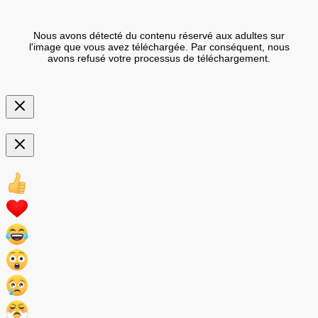
Nous avons détecté du contenu réservé aux adultes sur
l'image que vous avez téléchargée. Par conséquent, nous
avons refusé votre processus de téléchargement.