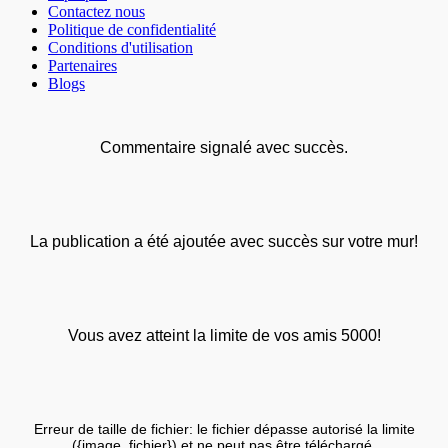
Contactez nous
Politique de confidentialité
Conditions d'utilisation
Partenaires
Blogs
Commentaire signalé avec succès.
La publication a été ajoutée avec succès sur votre mur!
Vous avez atteint la limite de vos amis 5000!
Erreur de taille de fichier: le fichier dépasse autorisé la limite
({image_fichier}) et ne peut pas être téléchargé.