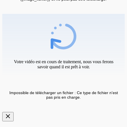
Votre vidéo est en cours de traitement, nous vous ferons
savoir quand il est prêt à voir.
Impossible de télécharger un fichier : Ce type de fichier n'est
pas pris en charge.