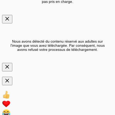
pas pris en charge.
Nous avons détecté du contenu réservé aux adultes sur
l'image que vous avez téléchargée. Par conséquent, nous
avons refusé votre processus de téléchargement.