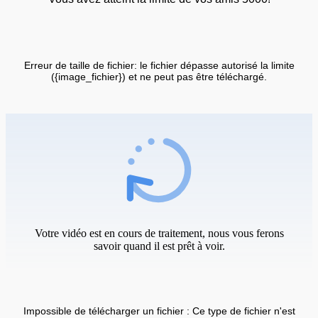
Erreur de taille de fichier: le fichier dépasse autorisé la limite
({image_fichier}) et ne peut pas être téléchargé.
Votre vidéo est en cours de traitement, nous vous ferons
savoir quand il est prêt à voir.
Impossible de télécharger un fichier : Ce type de fichier n'est