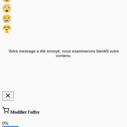
Votre message a été envoyé, nous examinerons bientôt votre
contenu.
Modifier l'offre
0%