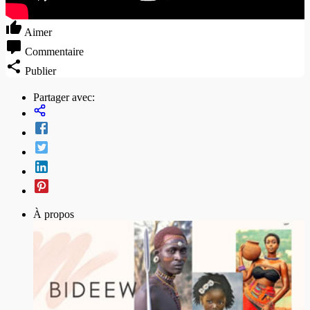
Aimer
Commentaire
Publier
Partager avec:
À propos