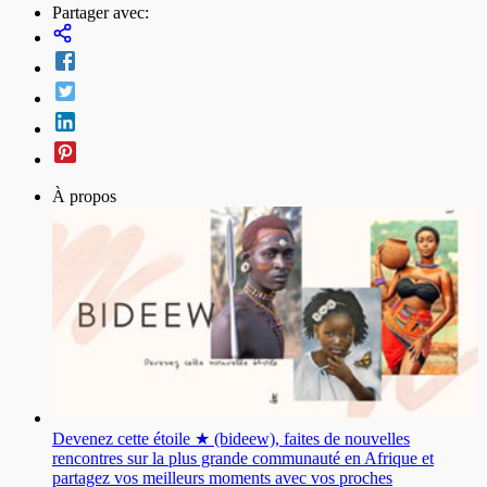
Partager avec:
À propos
Devenez cette étoile ★ (bideew), faites de nouvelles
rencontres sur la plus grande communauté en Afrique et
partagez vos meilleurs moments avec vos proches