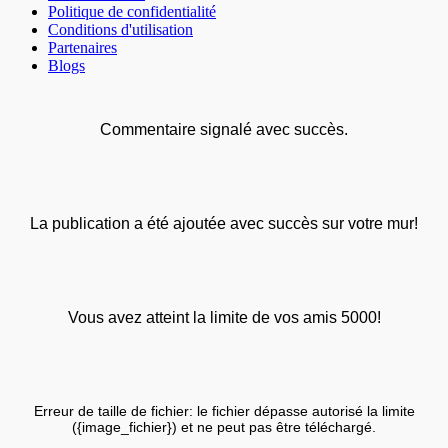
Politique de confidentialité
Conditions d'utilisation
Partenaires
Blogs
Commentaire signalé avec succès.
La publication a été ajoutée avec succès sur votre mur!
Vous avez atteint la limite de vos amis 5000!
Erreur de taille de fichier: le fichier dépasse autorisé la limite
({image_fichier}) et ne peut pas être téléchargé.