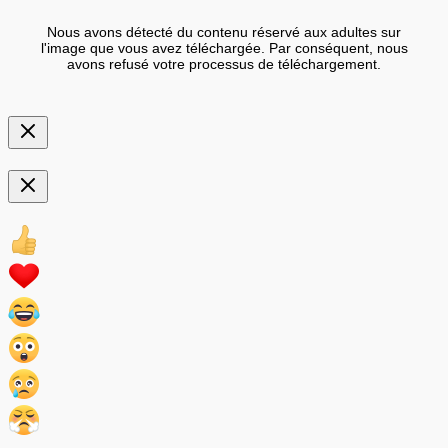
Nous avons détecté du contenu réservé aux adultes sur
l'image que vous avez téléchargée. Par conséquent, nous
avons refusé votre processus de téléchargement.