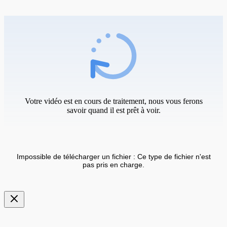
Votre vidéo est en cours de traitement, nous vous ferons
savoir quand il est prêt à voir.
Impossible de télécharger un fichier : Ce type de fichier n'est
pas pris en charge.