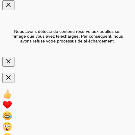
Nous avons détecté du contenu réservé aux adultes sur
l'image que vous avez téléchargée. Par conséquent, nous
avons refusé votre processus de téléchargement.