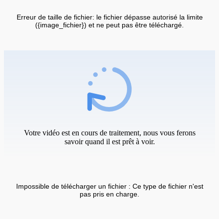
Erreur de taille de fichier: le fichier dépasse autorisé la limite
({image_fichier}) et ne peut pas être téléchargé.
Votre vidéo est en cours de traitement, nous vous ferons
savoir quand il est prêt à voir.
Impossible de télécharger un fichier : Ce type de fichier n'est
pas pris en charge.