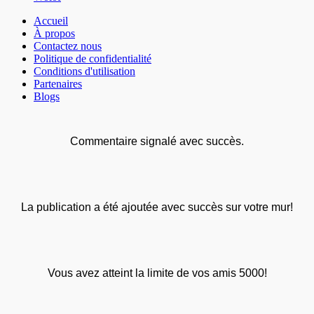
Accueil
À propos
Contactez nous
Politique de confidentialité
Conditions d'utilisation
Partenaires
Blogs
Commentaire signalé avec succès.
La publication a été ajoutée avec succès sur votre mur!
Vous avez atteint la limite de vos amis 5000!