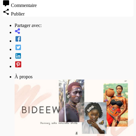
Commentaire
Publier
Partager avec:
À propos