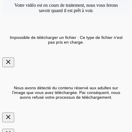
Votre vidéo est en cours de traitement, nous vous ferons
savoir quand il est prêt à voir.
Impossible de télécharger un fichier : Ce type de fichier n'est
pas pris en charge.
Nous avons détecté du contenu réservé aux adultes sur
l'image que vous avez téléchargée. Par conséquent, nous
avons refusé votre processus de téléchargement.