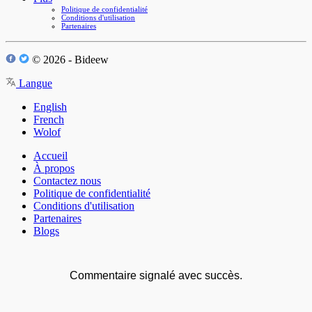
Politique de confidentialité
Conditions d'utilisation
Partenaires
© 2026 - Bideew
Langue
English
French
Wolof
Accueil
À propos
Contactez nous
Politique de confidentialité
Conditions d'utilisation
Partenaires
Blogs
Commentaire signalé avec succès.