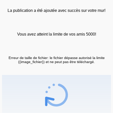
La publication a été ajoutée avec succès sur votre mur!
Vous avez atteint la limite de vos amis 5000!
Erreur de taille de fichier: le fichier dépasse autorisé la limite
({image_fichier}) et ne peut pas être téléchargé.