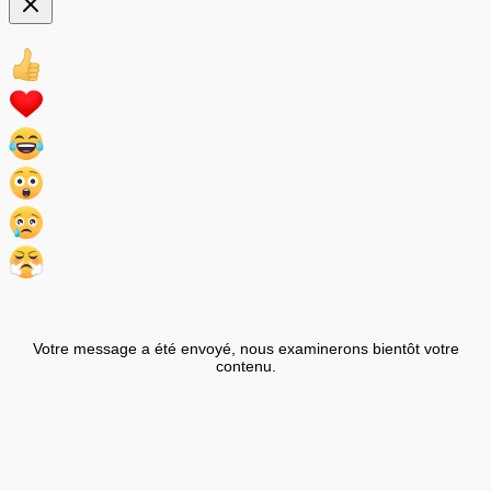
Votre message a été envoyé, nous examinerons bientôt votre
contenu.