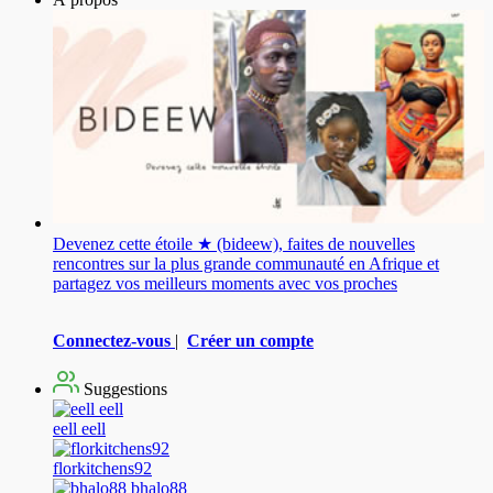
Devenez cette étoile ★ (bideew), faites de nouvelles
rencontres sur la plus grande communauté en Afrique et
partagez vos meilleurs moments avec vos proches
Connectez-vous
|
Créer un compte
Suggestions
eell eell
florkitchens92