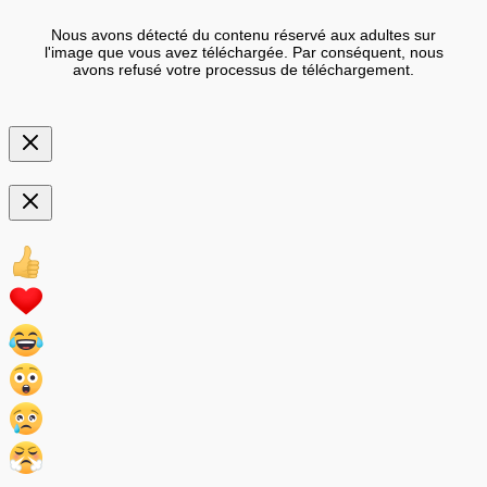
Nous avons détecté du contenu réservé aux adultes sur
l'image que vous avez téléchargée. Par conséquent, nous
avons refusé votre processus de téléchargement.