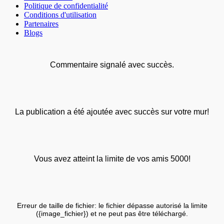
Politique de confidentialité
Conditions d'utilisation
Partenaires
Blogs
Commentaire signalé avec succès.
La publication a été ajoutée avec succès sur votre mur!
Vous avez atteint la limite de vos amis 5000!
Erreur de taille de fichier: le fichier dépasse autorisé la limite
({image_fichier}) et ne peut pas être téléchargé.