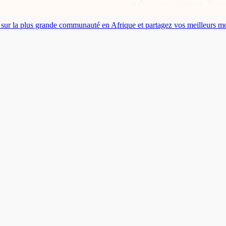
es sur la plus grande communauté en Afrique et partagez vos meilleurs 