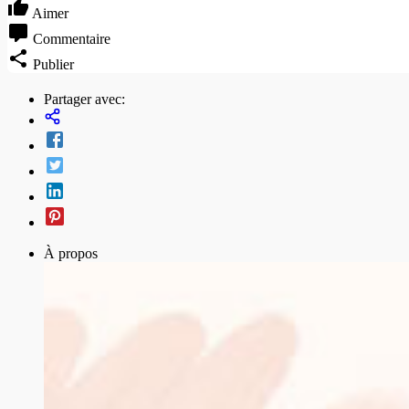
Aimer
Commentaire
Publier
Partager avec:
À propos