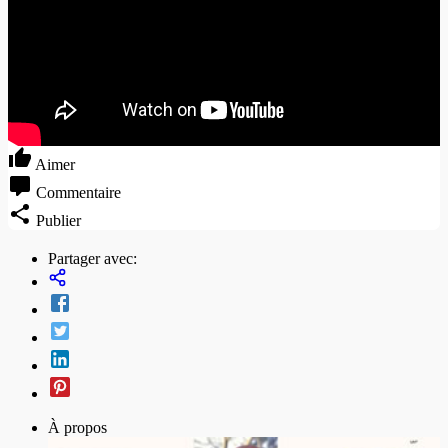
Aimer
Commentaire
Publier
Partager avec:
À propos