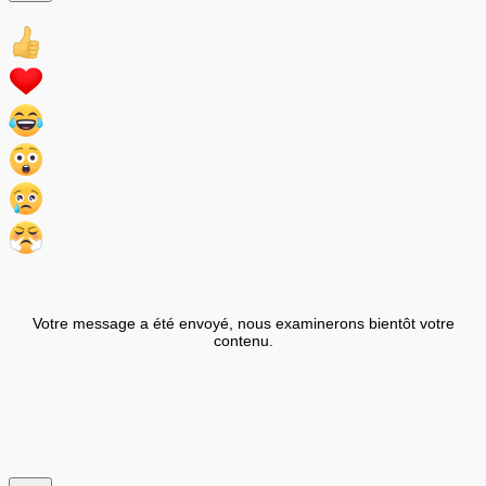
Votre message a été envoyé, nous examinerons bientôt votre
contenu.