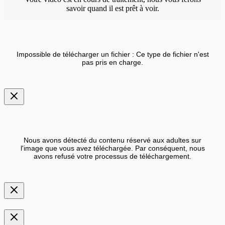
savoir quand il est prêt à voir.
Impossible de télécharger un fichier : Ce type de fichier n'est
pas pris en charge.
Nous avons détecté du contenu réservé aux adultes sur
l'image que vous avez téléchargée. Par conséquent, nous
avons refusé votre processus de téléchargement.