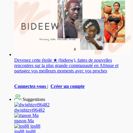
Devenez cette étoile ★ (bideew), faites de nouvelles
rencontres sur la plus grande communauté en Afrique et
partagez vos meilleurs moments avec vos proches
Connectez-vous
|
Créer un compte
Suggestions
dwightzvt96482
mason Ma
jps88 jps88