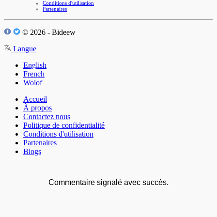
Conditions d'utilisation
Partenaires
© 2026 - Bideew
Langue
English
French
Wolof
Accueil
À propos
Contactez nous
Politique de confidentialité
Conditions d'utilisation
Partenaires
Blogs
Commentaire signalé avec succès.