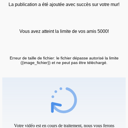
La publication a été ajoutée avec succès sur votre mur!
Vous avez atteint la limite de vos amis 5000!
Erreur de taille de fichier: le fichier dépasse autorisé la limite
({image_fichier}) et ne peut pas être téléchargé.
Votre vidéo est en cours de traitement, nous vous ferons