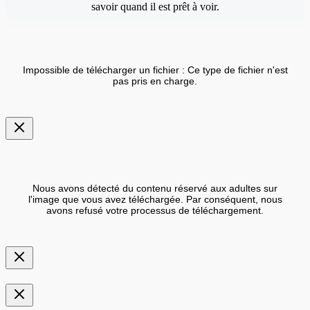
savoir quand il est prêt à voir.
Impossible de télécharger un fichier : Ce type de fichier n'est
pas pris en charge.
Nous avons détecté du contenu réservé aux adultes sur
l'image que vous avez téléchargée. Par conséquent, nous
avons refusé votre processus de téléchargement.