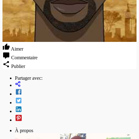
Aimer
Commentaire
Publier
Partager avec:
À propos