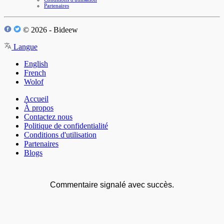
Partenaires
© 2026 - Bideew
Langue
English
French
Wolof
Accueil
À propos
Contactez nous
Politique de confidentialité
Conditions d'utilisation
Partenaires
Blogs
Commentaire signalé avec succès.