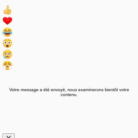
Votre message a été envoyé, nous examinerons bientôt votre
contenu.