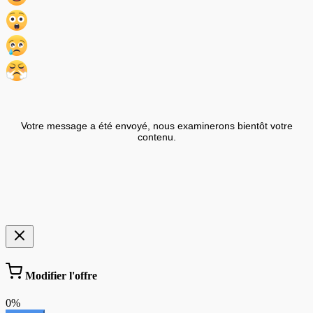
Votre message a été envoyé, nous examinerons bientôt votre
contenu.
Modifier l'offre
0%