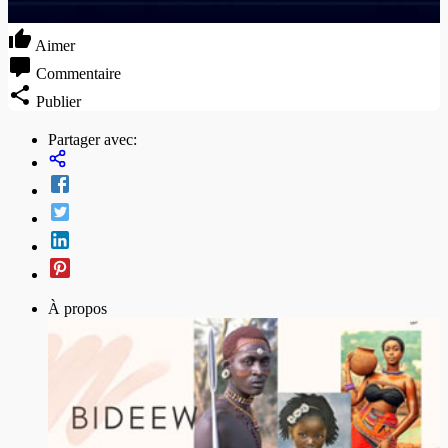
Aimer
Commentaire
Publier
Partager avec:
À propos