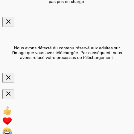
pas pris en charge.
Nous avons détecté du contenu réservé aux adultes sur
l'image que vous avez téléchargée. Par conséquent, nous
avons refusé votre processus de téléchargement.