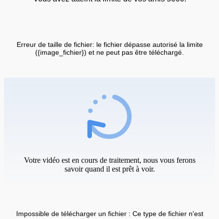
Erreur de taille de fichier: le fichier dépasse autorisé la limite
({image_fichier}) et ne peut pas être téléchargé.
Votre vidéo est en cours de traitement, nous vous ferons
savoir quand il est prêt à voir.
Impossible de télécharger un fichier : Ce type de fichier n'est