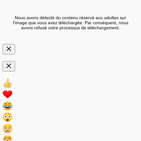
Nous avons détecté du contenu réservé aux adultes sur
l'image que vous avez téléchargée. Par conséquent, nous
avons refusé votre processus de téléchargement.