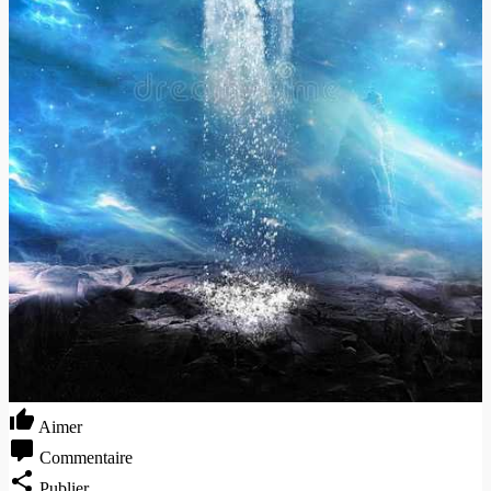
Aimer
Commentaire
Publier