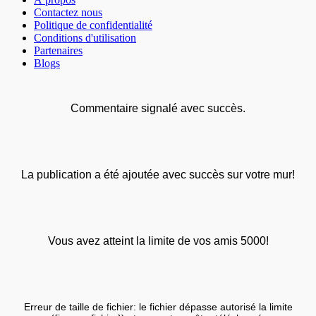
Contactez nous
Politique de confidentialité
Conditions d'utilisation
Partenaires
Blogs
Commentaire signalé avec succès.
La publication a été ajoutée avec succès sur votre mur!
Vous avez atteint la limite de vos amis 5000!
Erreur de taille de fichier: le fichier dépasse autorisé la limite