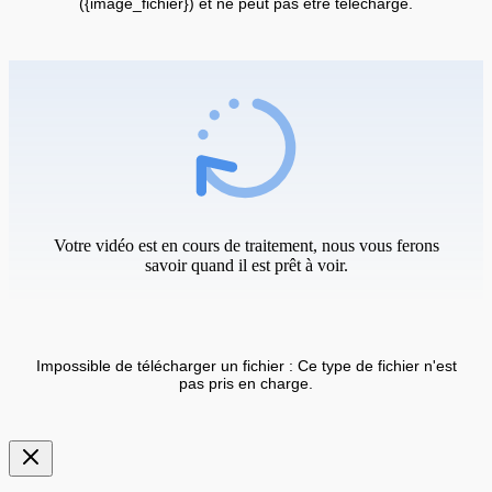
({image_fichier}) et ne peut pas être téléchargé.
Votre vidéo est en cours de traitement, nous vous ferons
savoir quand il est prêt à voir.
Impossible de télécharger un fichier : Ce type de fichier n'est
pas pris en charge.