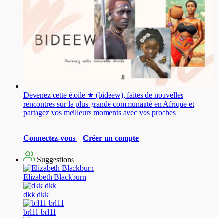
Devenez cette étoile ★ (bideew), faites de nouvelles
rencontres sur la plus grande communauté en Afrique et
partagez vos meilleurs moments avec vos proches
Connectez-vous
|
Créer un compte
Suggestions
Elizabeth Blackburn
dkk dkk
brl11 brl11