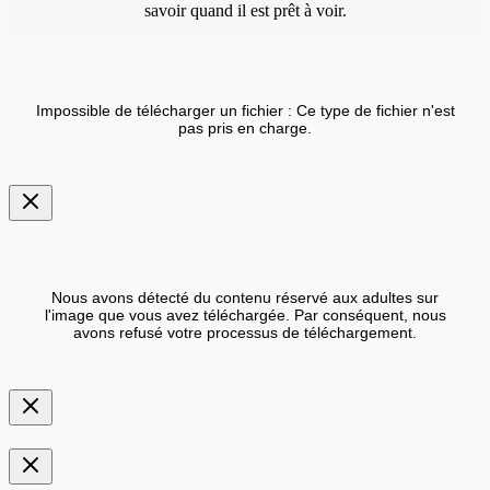
savoir quand il est prêt à voir.
Impossible de télécharger un fichier : Ce type de fichier n'est
pas pris en charge.
Nous avons détecté du contenu réservé aux adultes sur
l'image que vous avez téléchargée. Par conséquent, nous
avons refusé votre processus de téléchargement.