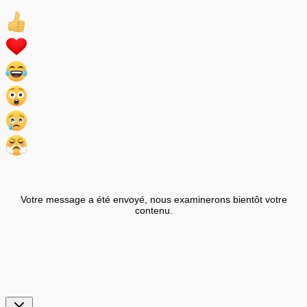
Votre message a été envoyé, nous examinerons bientôt votre
contenu.