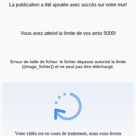
La publication a été ajoutée avec succès sur votre mur!
Vous avez atteint la limite de vos amis 5000!
Erreur de taille de fichier: le fichier dépasse autorisé la limite
({image_fichier}) et ne peut pas être téléchargé.
Votre vidéo est en cours de traitement, nous vous ferons