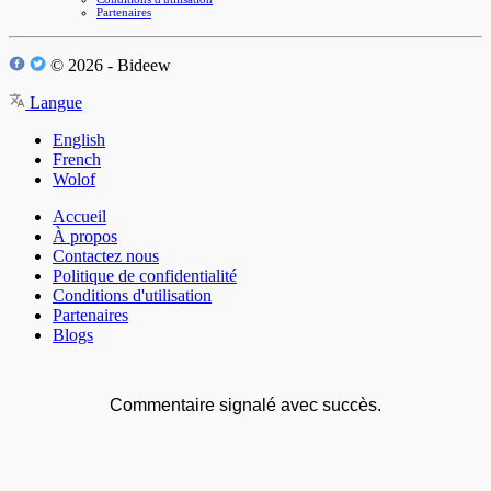
Partenaires
© 2026 - Bideew
Langue
English
French
Wolof
Accueil
À propos
Contactez nous
Politique de confidentialité
Conditions d'utilisation
Partenaires
Blogs
Commentaire signalé avec succès.