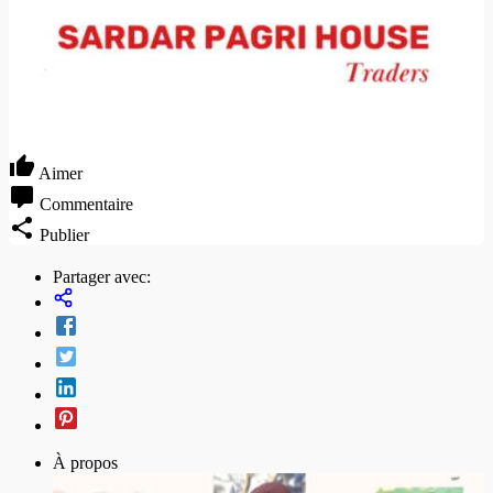
Aimer
Commentaire
Publier
Partager avec:
À propos