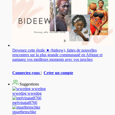
Devenez cette étoile ★ (bideew), faites de nouvelles
rencontres sur la plus grande communauté en Afrique et
partagez vos meilleurs moments avec vos proches
Connectez-vous
|
Créer un compte
Suggestions
wwedpg wwedpg
melvinaiat8760
stuarthenschke