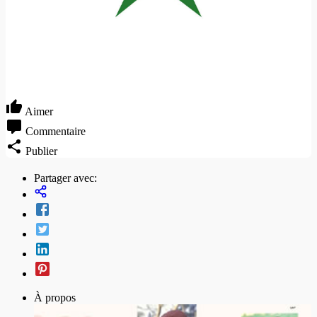
Aimer
Commentaire
Publier
Partager avec:
À propos