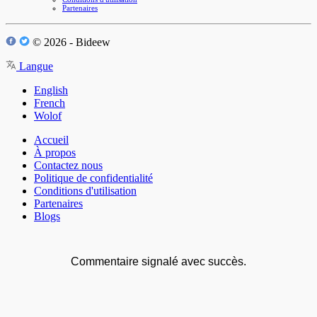
Partenaires
© 2026 - Bideew
Langue
English
French
Wolof
Accueil
À propos
Contactez nous
Politique de confidentialité
Conditions d'utilisation
Partenaires
Blogs
Commentaire signalé avec succès.