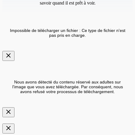
savoir quand il est prêt à voir.
Impossible de télécharger un fichier : Ce type de fichier n'est
pas pris en charge.
Nous avons détecté du contenu réservé aux adultes sur
l'image que vous avez téléchargée. Par conséquent, nous
avons refusé votre processus de téléchargement.