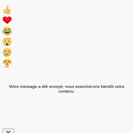
Votre message a été envoyé, nous examinerons bientôt votre
contenu.