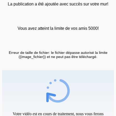
La publication a été ajoutée avec succès sur votre mur!
Vous avez atteint la limite de vos amis 5000!
Erreur de taille de fichier: le fichier dépasse autorisé la limite
({image_fichier}) et ne peut pas être téléchargé.
Votre vidéo est en cours de traitement, nous vous ferons