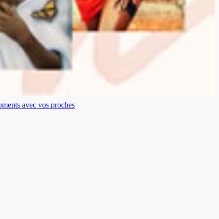
moments avec vos proches