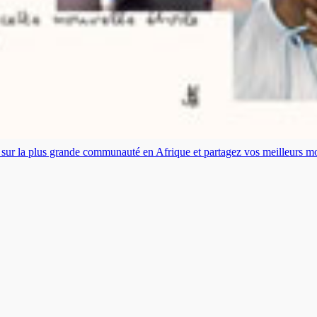
es sur la plus grande communauté en Afrique et partagez vos meilleurs 