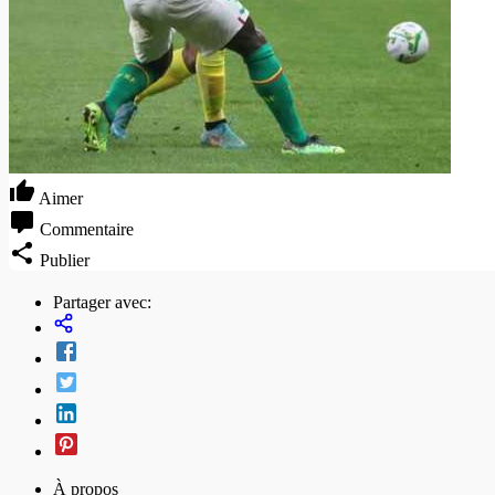
Aimer
Commentaire
Publier
Partager avec:
À propos