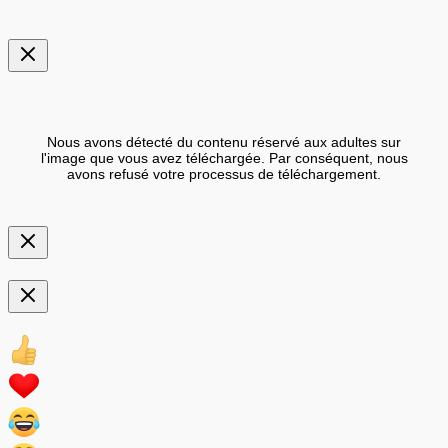
Nous avons détecté du contenu réservé aux adultes sur
l'image que vous avez téléchargée. Par conséquent, nous
avons refusé votre processus de téléchargement.