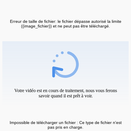
Erreur de taille de fichier: le fichier dépasse autorisé la limite
({image_fichier}) et ne peut pas être téléchargé.
Votre vidéo est en cours de traitement, nous vous ferons
savoir quand il est prêt à voir.
Impossible de télécharger un fichier : Ce type de fichier n'est
pas pris en charge.