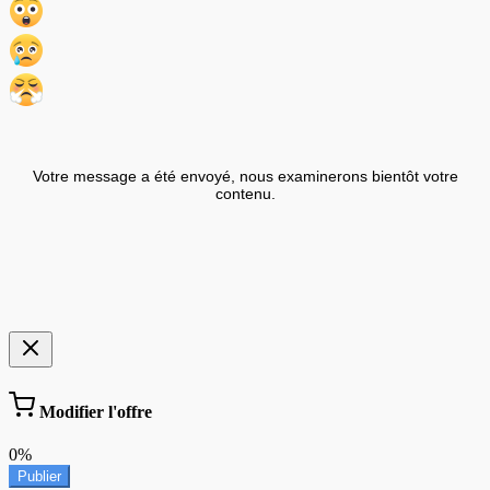
Votre message a été envoyé, nous examinerons bientôt votre
contenu.
Modifier l'offre
0%
Publier