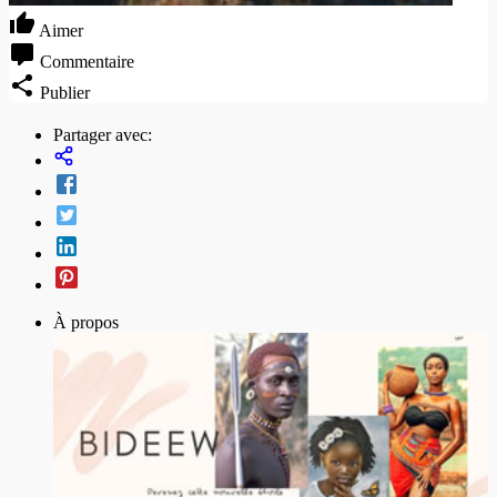
Aimer
Commentaire
Publier
Partager avec:
À propos