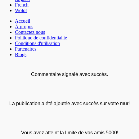
French
Wolof
Accueil
À propos
Contactez nous
Politique de confidentialité
Conditions d'utilisation
Partenaires
Blogs
Commentaire signalé avec succès.
La publication a été ajoutée avec succès sur votre mur!
Vous avez atteint la limite de vos amis 5000!