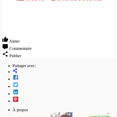
Aimer
Commentaire
Publier
Partager avec:
À propos