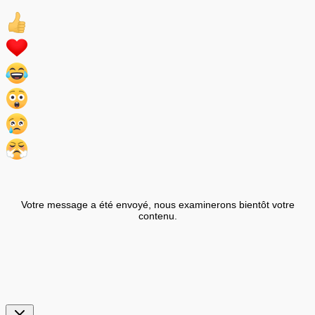
Votre message a été envoyé, nous examinerons bientôt votre
contenu.