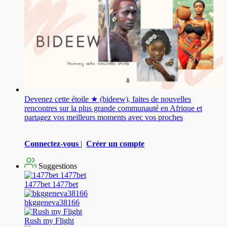
Devenez cette étoile ★ (bideew), faites de nouvelles
rencontres sur la plus grande communauté en Afrique et
partagez vos meilleurs moments avec vos proches
Connectez-vous
|
Créer un compte
Suggestions
1477bet 1477bet
bkggeneva38166
Rush my Flight