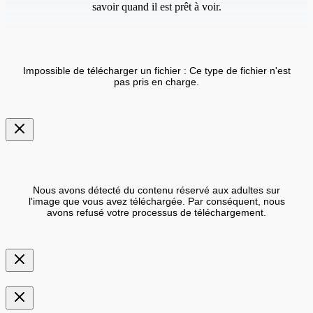
savoir quand il est prêt à voir.
Impossible de télécharger un fichier : Ce type de fichier n'est
pas pris en charge.
Nous avons détecté du contenu réservé aux adultes sur
l'image que vous avez téléchargée. Par conséquent, nous
avons refusé votre processus de téléchargement.