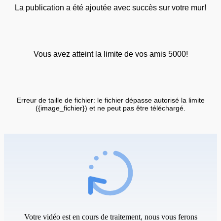
La publication a été ajoutée avec succès sur votre mur!
Vous avez atteint la limite de vos amis 5000!
Erreur de taille de fichier: le fichier dépasse autorisé la limite
({image_fichier}) et ne peut pas être téléchargé.
Votre vidéo est en cours de traitement, nous vous ferons