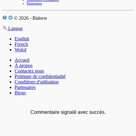
Partenaires
© 2026 - Bideew
Langue
English
French
Wolof
Accueil
À propos
Contactez nous
Politique de confidentialité
Conditions d'utilisation
Partenaires
Blogs
Commentaire signalé avec succès.