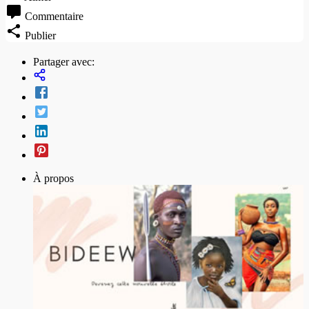
Commentaire
Publier
Partager avec:
À propos