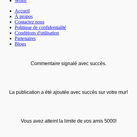
Wolof
Accueil
À propos
Contactez nous
Politique de confidentialité
Conditions d'utilisation
Partenaires
Blogs
Commentaire signalé avec succès.
La publication a été ajoutée avec succès sur votre mur!
Vous avez atteint la limite de vos amis 5000!