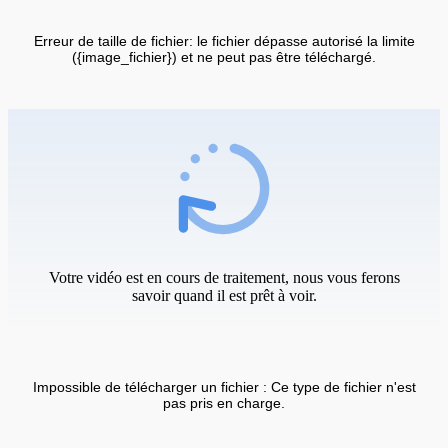
Erreur de taille de fichier: le fichier dépasse autorisé la limite
({image_fichier}) et ne peut pas être téléchargé.
Votre vidéo est en cours de traitement, nous vous ferons
savoir quand il est prêt à voir.
Impossible de télécharger un fichier : Ce type de fichier n'est
pas pris en charge.