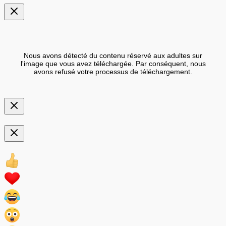
Nous avons détecté du contenu réservé aux adultes sur
l'image que vous avez téléchargée. Par conséquent, nous
avons refusé votre processus de téléchargement.