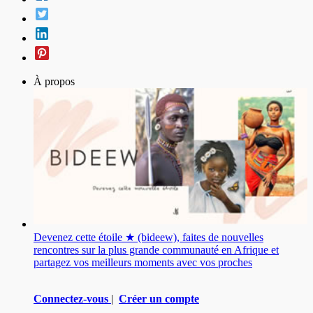
À propos
Devenez cette étoile ★ (bideew), faites de nouvelles
rencontres sur la plus grande communauté en Afrique et
partagez vos meilleurs moments avec vos proches
Connectez-vous
|
Créer un compte