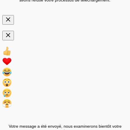
Votre message a été envoyé, nous examinerons bientôt votre