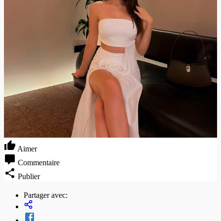
Aimer
Commentaire
Publier
Partager avec: