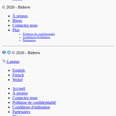
© 2026 - Bideew
À propos
Blogs
Contactez nous
Plus
Politique de confidentialité
Conditions d'utilisation
Partenaires
© 2026 - Bideew
Langue
English
French
Wolof
Accueil
À propos
Contactez nous
Politique de confidentialité
Conditions d'utilisation
Partenaires