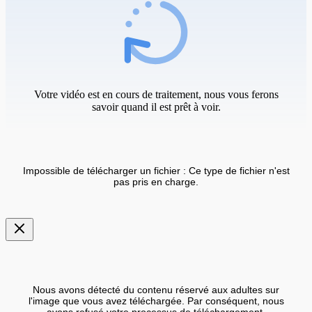
Votre vidéo est en cours de traitement, nous vous ferons
savoir quand il est prêt à voir.
Impossible de télécharger un fichier : Ce type de fichier n'est
pas pris en charge.
Nous avons détecté du contenu réservé aux adultes sur
l'image que vous avez téléchargée. Par conséquent, nous
avons refusé votre processus de téléchargement.