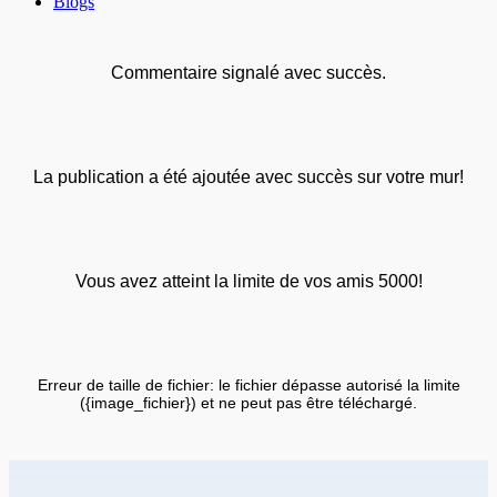
Blogs
Commentaire signalé avec succès.
La publication a été ajoutée avec succès sur votre mur!
Vous avez atteint la limite de vos amis 5000!
Erreur de taille de fichier: le fichier dépasse autorisé la limite
({image_fichier}) et ne peut pas être téléchargé.