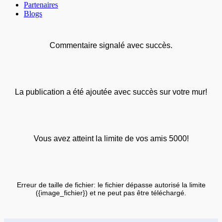
Partenaires
Blogs
Commentaire signalé avec succès.
La publication a été ajoutée avec succès sur votre mur!
Vous avez atteint la limite de vos amis 5000!
Erreur de taille de fichier: le fichier dépasse autorisé la limite
({image_fichier}) et ne peut pas être téléchargé.