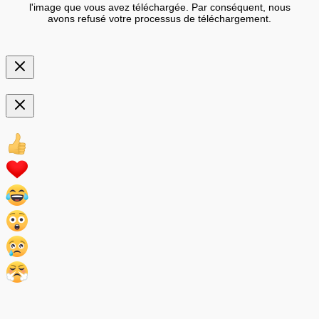
l'image que vous avez téléchargée. Par conséquent, nous
avons refusé votre processus de téléchargement.