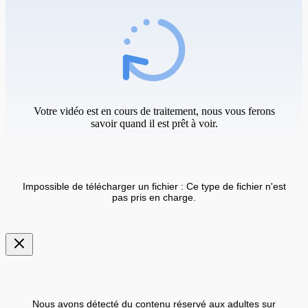
Votre vidéo est en cours de traitement, nous vous ferons
savoir quand il est prêt à voir.
Impossible de télécharger un fichier : Ce type de fichier n'est
pas pris en charge.
Nous avons détecté du contenu réservé aux adultes sur