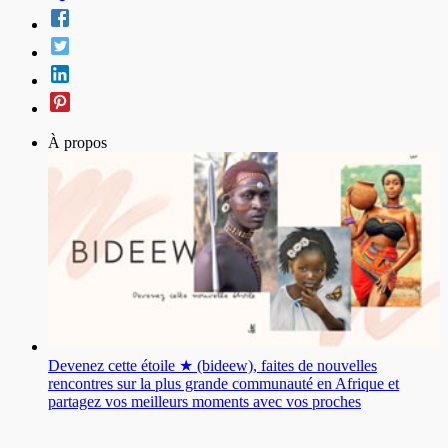
À propos
Devenez cette étoile ★ (bideew), faites de nouvelles
rencontres sur la plus grande communauté en Afrique et
partagez vos meilleurs moments avec vos proches