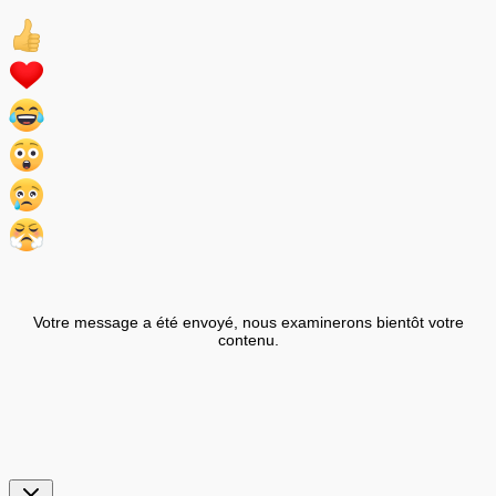
Votre message a été envoyé, nous examinerons bientôt votre
contenu.