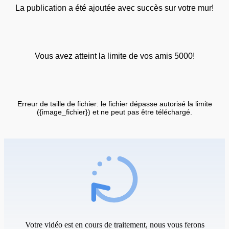
La publication a été ajoutée avec succès sur votre mur!
Vous avez atteint la limite de vos amis 5000!
Erreur de taille de fichier: le fichier dépasse autorisé la limite
({image_fichier}) et ne peut pas être téléchargé.
Votre vidéo est en cours de traitement, nous vous ferons