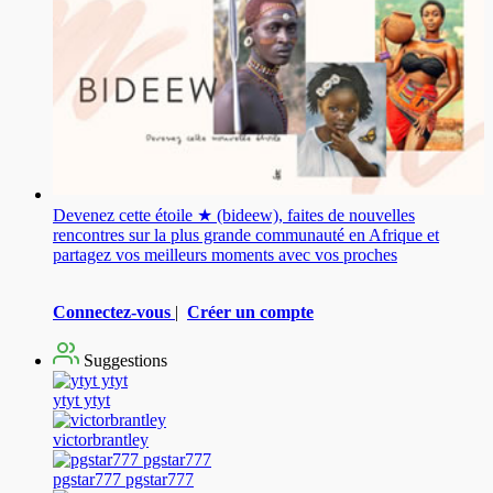
Devenez cette étoile ★ (bideew), faites de nouvelles
rencontres sur la plus grande communauté en Afrique et
partagez vos meilleurs moments avec vos proches
Connectez-vous
|
Créer un compte
Suggestions
ytyt ytyt
victorbrantley
pgstar777 pgstar777