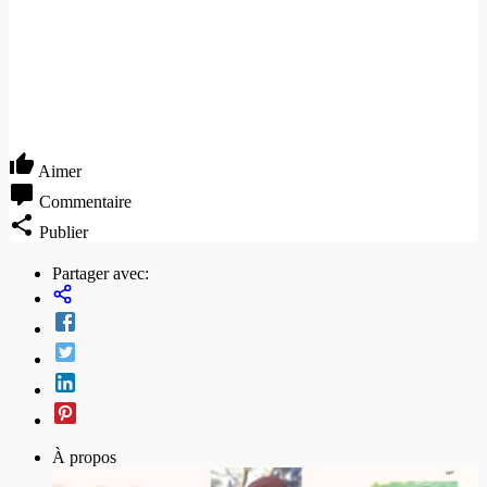
Aimer
Commentaire
Publier
Partager avec:
À propos