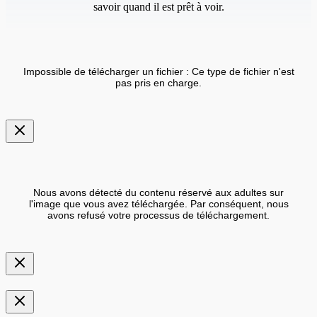
savoir quand il est prêt à voir.
Impossible de télécharger un fichier : Ce type de fichier n'est
pas pris en charge.
Nous avons détecté du contenu réservé aux adultes sur
l'image que vous avez téléchargée. Par conséquent, nous
avons refusé votre processus de téléchargement.