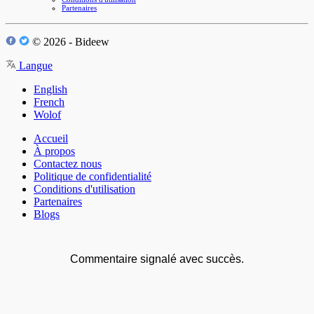
Partenaires
© 2026 - Bideew
Langue
English
French
Wolof
Accueil
À propos
Contactez nous
Politique de confidentialité
Conditions d'utilisation
Partenaires
Blogs
Commentaire signalé avec succès.