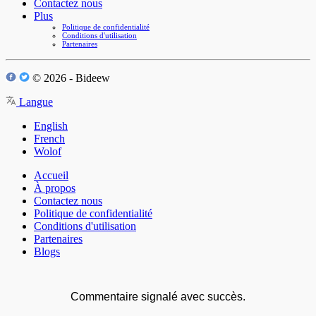
Contactez nous
Plus
Politique de confidentialité
Conditions d'utilisation
Partenaires
© 2026 - Bideew
Langue
English
French
Wolof
Accueil
À propos
Contactez nous
Politique de confidentialité
Conditions d'utilisation
Partenaires
Blogs
Commentaire signalé avec succès.