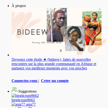
À propos
Devenez cette étoile ★ (bideew), faites de nouvelles
rencontres sur la plus grande communauté en Afrique et
partagez vos meilleurs moments avec vos proches
Connectez-vous
|
Créer un compte
Suggestions
birgitcrum9662