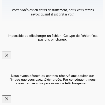
Votre vidéo est en cours de traitement, nous vous ferons
savoir quand il est prêt à voir.
Impossible de télécharger un fichier : Ce type de fichier n'est
pas pris en charge.
Nous avons détecté du contenu réservé aux adultes sur
l'image que vous avez téléchargée. Par conséquent, nous
avons refusé votre processus de téléchargement.