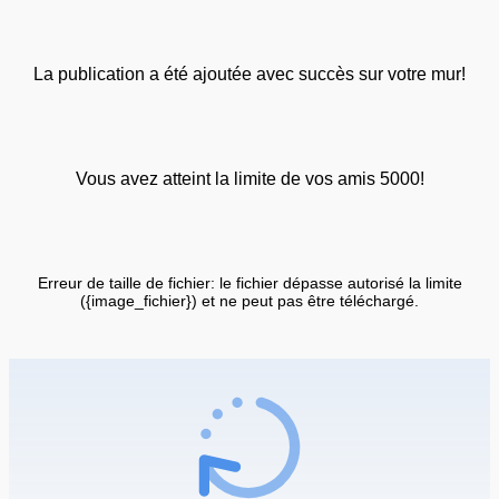
La publication a été ajoutée avec succès sur votre mur!
Vous avez atteint la limite de vos amis 5000!
Erreur de taille de fichier: le fichier dépasse autorisé la limite
({image_fichier}) et ne peut pas être téléchargé.