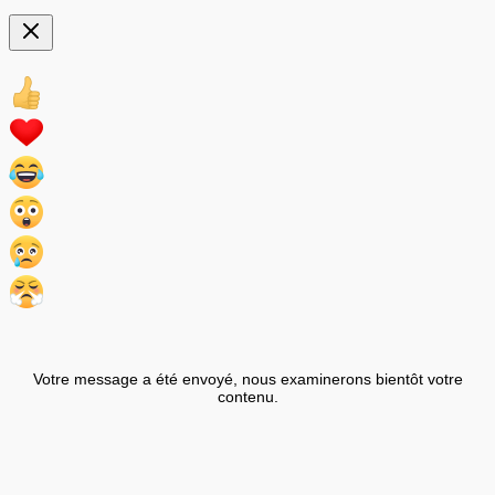
Votre message a été envoyé, nous examinerons bientôt votre
contenu.