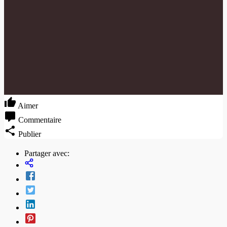
Aimer
Commentaire
Publier
Partager avec: