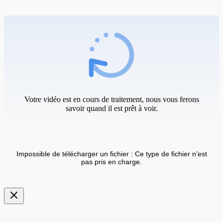
Votre vidéo est en cours de traitement, nous vous ferons
savoir quand il est prêt à voir.
Impossible de télécharger un fichier : Ce type de fichier n'est
pas pris en charge.