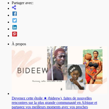
Partager avec:
À propos
Devenez cette étoile ★ (bideew), faites de nouvelles
rencontres sur la plus grande communauté en Afrique et
partagez vos meilleurs moments avec vos proches