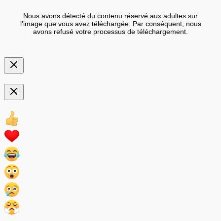
Nous avons détecté du contenu réservé aux adultes sur
l'image que vous avez téléchargée. Par conséquent, nous
avons refusé votre processus de téléchargement.