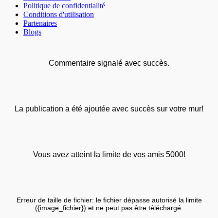
Politique de confidentialité
Conditions d'utilisation
Partenaires
Blogs
Commentaire signalé avec succès.
La publication a été ajoutée avec succès sur votre mur!
Vous avez atteint la limite de vos amis 5000!
Erreur de taille de fichier: le fichier dépasse autorisé la limite
({image_fichier}) et ne peut pas être téléchargé.