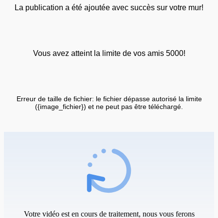
La publication a été ajoutée avec succès sur votre mur!
Vous avez atteint la limite de vos amis 5000!
Erreur de taille de fichier: le fichier dépasse autorisé la limite
({image_fichier}) et ne peut pas être téléchargé.
Votre vidéo est en cours de traitement, nous vous ferons