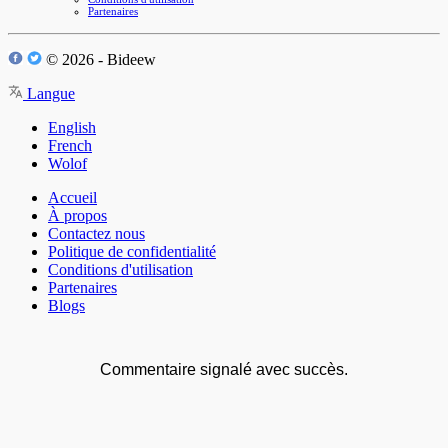
Partenaires
© 2026 - Bideew
Langue
English
French
Wolof
Accueil
À propos
Contactez nous
Politique de confidentialité
Conditions d'utilisation
Partenaires
Blogs
Commentaire signalé avec succès.