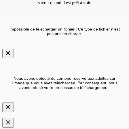
savoir quand il est prêt à voir.
Impossible de télécharger un fichier : Ce type de fichier n'est
pas pris en charge.
Nous avons détecté du contenu réservé aux adultes sur
l'image que vous avez téléchargée. Par conséquent, nous
avons refusé votre processus de téléchargement.