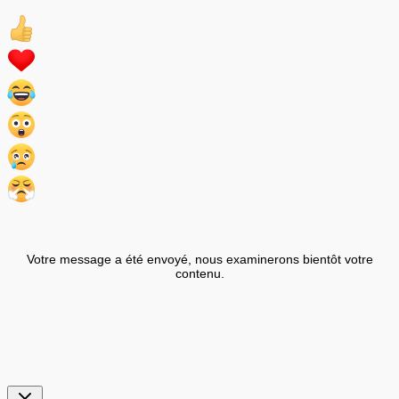
Votre message a été envoyé, nous examinerons bientôt votre
contenu.