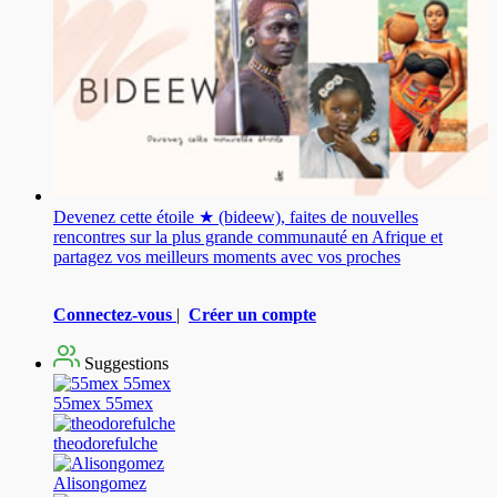
Devenez cette étoile ★ (bideew), faites de nouvelles
rencontres sur la plus grande communauté en Afrique et
partagez vos meilleurs moments avec vos proches
Connectez-vous
|
Créer un compte
Suggestions
55mex 55mex
theodorefulche
Alisongomez