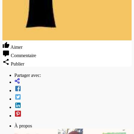
Aimer
Commentaire
Publier
Partager avec:
À propos