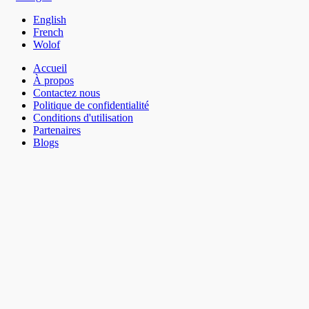
English
French
Wolof
Accueil
À propos
Contactez nous
Politique de confidentialité
Conditions d'utilisation
Partenaires
Blogs