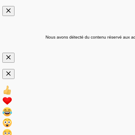
Nous avons détecté du contenu réservé aux ad