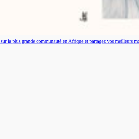
es sur la plus grande communauté en Afrique et partagez vos meilleurs 