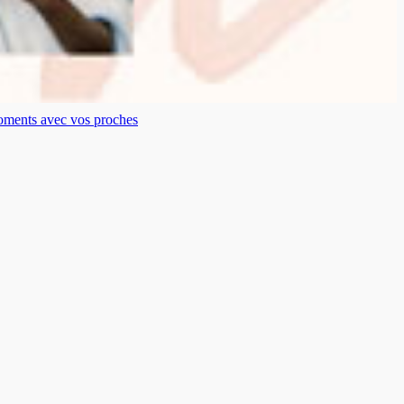
moments avec vos proches