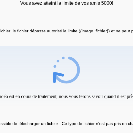
Vous avez atteint la limite de vos amis 5000!
fichier: le fichier dépasse autorisé la limite ({image_fichier}) et ne peut
idéo est en cours de traitement, nous vous ferons savoir quand il est prêt
ssible de télécharger un fichier : Ce type de fichier n'est pas pris en ch