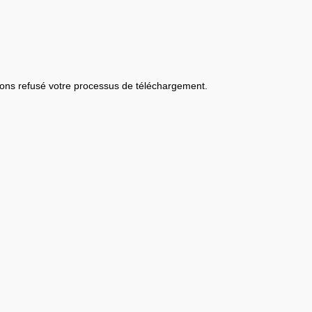
ons refusé votre processus de téléchargement.