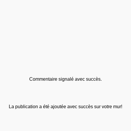
Commentaire signalé avec succès.
La publication a été ajoutée avec succès sur votre mur!