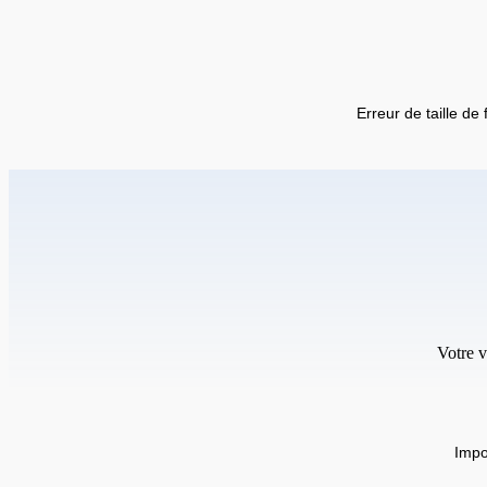
Erreur de taille de 
Votre v
Impo