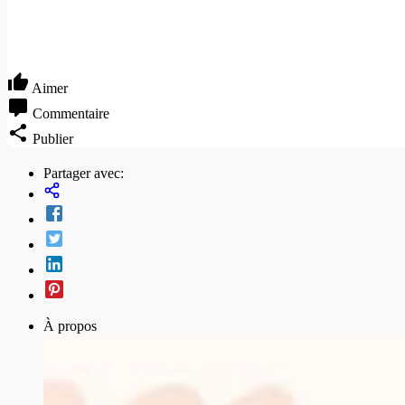
Aimer
Commentaire
Publier
Partager avec:
À propos