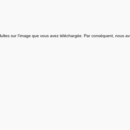
ultes sur l'image que vous avez téléchargée. Par conséquent, nous av