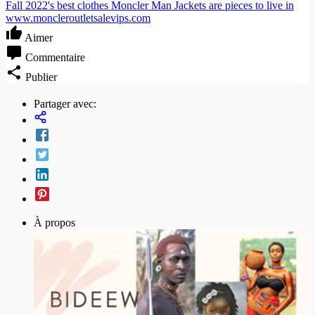
Fall 2022's best clothes Moncler Man Jackets are pieces to live in
www.moncleroutletsalevips.com
Aimer
Commentaire
Publier
Partager avec:
À propos