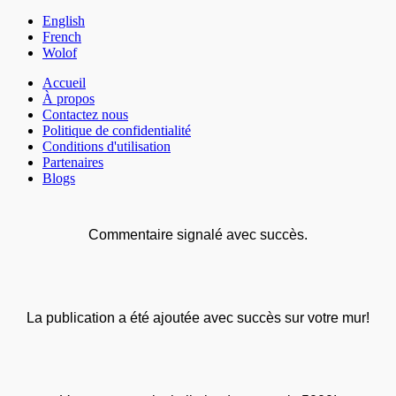
English
French
Wolof
Accueil
À propos
Contactez nous
Politique de confidentialité
Conditions d'utilisation
Partenaires
Blogs
Commentaire signalé avec succès.
La publication a été ajoutée avec succès sur votre mur!