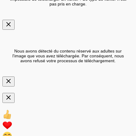
pas pris en charge.
Nous avons détecté du contenu réservé aux adultes sur
l'image que vous avez téléchargée. Par conséquent, nous
avons refusé votre processus de téléchargement.