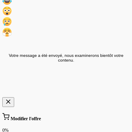
Votre message a été envoyé, nous examinerons bientôt votre
contenu.
Modifier l'offre
0%