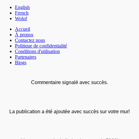
English
French
Wolof
Accueil
À propos
Contactez nous
Politique de confidentialité
Conditions d'utilisation
Partenaires
Blogs
Commentaire signalé avec succès.
La publication a été ajoutée avec succès sur votre mur!