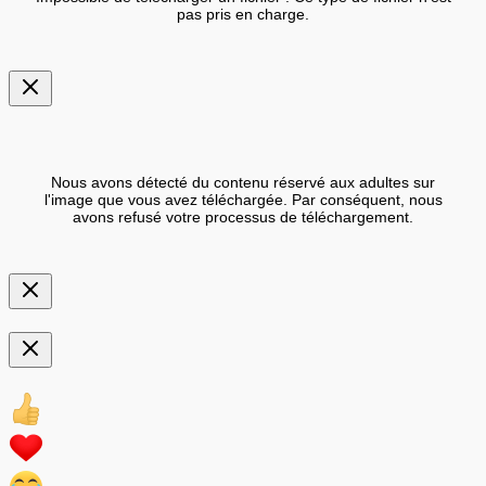
pas pris en charge.
Nous avons détecté du contenu réservé aux adultes sur
l'image que vous avez téléchargée. Par conséquent, nous
avons refusé votre processus de téléchargement.