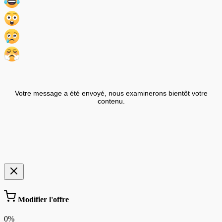
Votre message a été envoyé, nous examinerons bientôt votre
contenu.
Modifier l'offre
0%