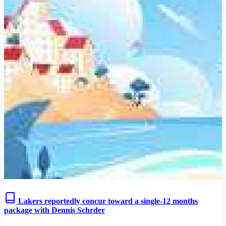
Lakers reportedly concur toward a single-12 months
package with Dennis Schrder