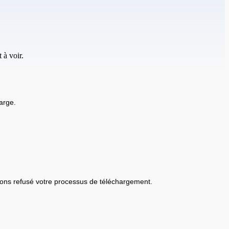
 à voir.
arge.
ons refusé votre processus de téléchargement.