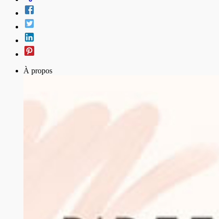
À propos