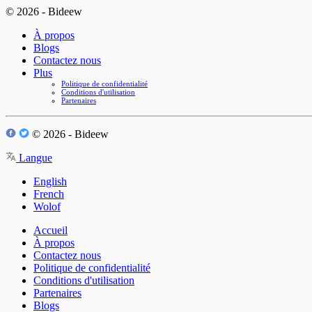
© 2026 - Bideew
À propos
Blogs
Contactez nous
Plus
Politique de confidentialité
Conditions d'utilisation
Partenaires
© 2026 - Bideew
Langue
English
French
Wolof
Accueil
À propos
Contactez nous
Politique de confidentialité
Conditions d'utilisation
Partenaires
Blogs