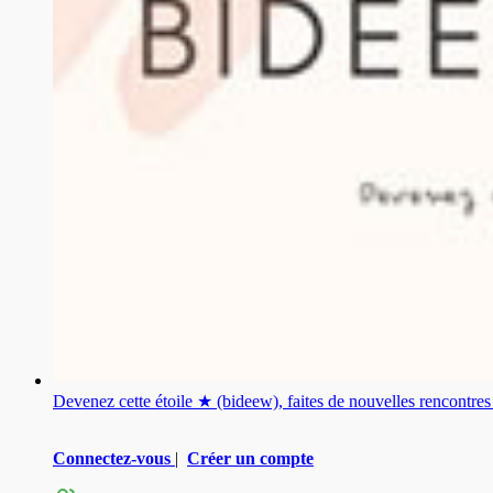
Devenez cette étoile ★ (bideew), faites de nouvelles rencontr
Connectez-vous
|
Créer un compte