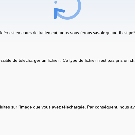
idéo est en cours de traitement, nous vous ferons savoir quand il est prêt
ssible de télécharger un fichier : Ce type de fichier n'est pas pris en ch
ultes sur l'image que vous avez téléchargée. Par conséquent, nous av