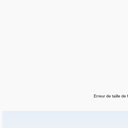
Erreur de taille de 