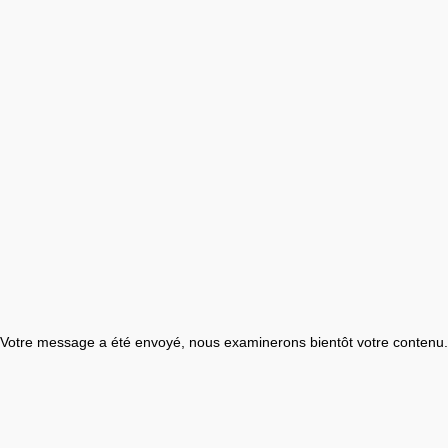
Votre message a été envoyé, nous examinerons bientôt votre contenu.