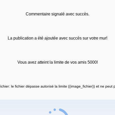
Commentaire signalé avec succès.
La publication a été ajoutée avec succès sur votre mur!
Vous avez atteint la limite de vos amis 5000!
fichier: le fichier dépasse autorisé la limite ({image_fichier}) et ne peut