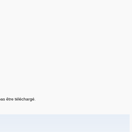
 pas être téléchargé.