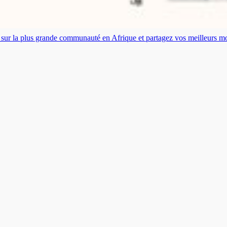
es sur la plus grande communauté en Afrique et partagez vos meilleurs 