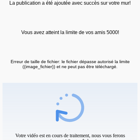
La publication a été ajoutée avec succès sur votre mur!
Vous avez atteint la limite de vos amis 5000!
Erreur de taille de fichier: le fichier dépasse autorisé la limite
({image_fichier}) et ne peut pas être téléchargé.
Votre vidéo est en cours de traitement, nous vous ferons