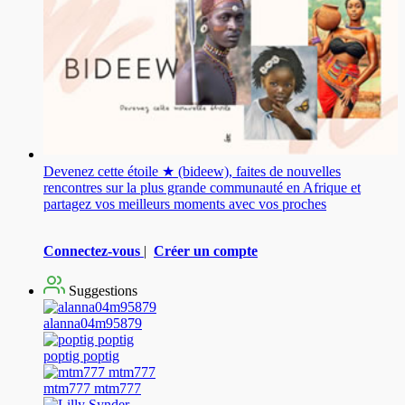
Devenez cette étoile ★ (bideew), faites de nouvelles
rencontres sur la plus grande communauté en Afrique et
partagez vos meilleurs moments avec vos proches
Connectez-vous
|
Créer un compte
Suggestions
alanna04m95879
poptig poptig
mtm777 mtm777