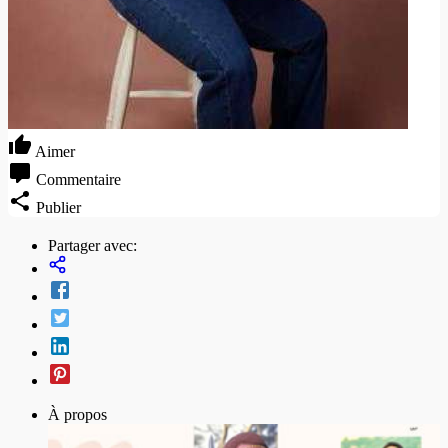
Aimer
Commentaire
Publier
Partager avec:
À propos