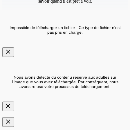
savoir quand il est prêt à voir.
Impossible de télécharger un fichier : Ce type de fichier n'est
pas pris en charge.
Nous avons détecté du contenu réservé aux adultes sur
l'image que vous avez téléchargée. Par conséquent, nous
avons refusé votre processus de téléchargement.