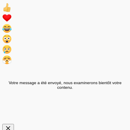
Votre message a été envoyé, nous examinerons bientôt votre
contenu.