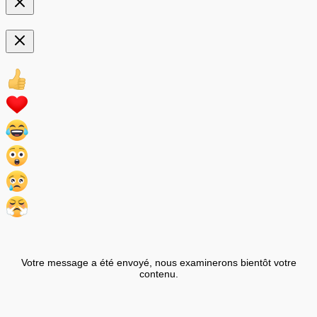
Votre message a été envoyé, nous examinerons bientôt votre
contenu.