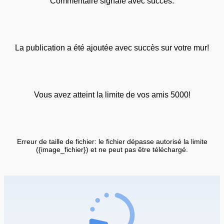
Commentaire signalé avec succès.
La publication a été ajoutée avec succès sur votre mur!
Vous avez atteint la limite de vos amis 5000!
Erreur de taille de fichier: le fichier dépasse autorisé la limite
({image_fichier}) et ne peut pas être téléchargé.