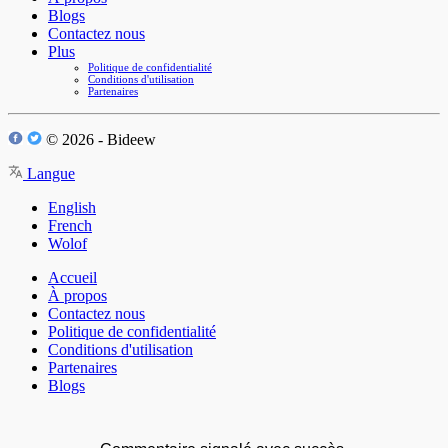
Blogs
Contactez nous
Plus
Politique de confidentialité
Conditions d'utilisation
Partenaires
© 2026 - Bideew
Langue
English
French
Wolof
Accueil
À propos
Contactez nous
Politique de confidentialité
Conditions d'utilisation
Partenaires
Blogs