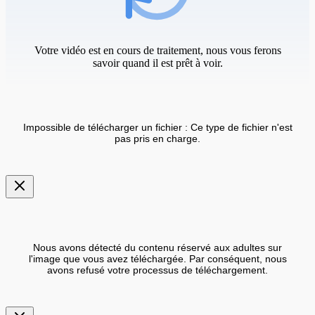
Votre vidéo est en cours de traitement, nous vous ferons
savoir quand il est prêt à voir.
Impossible de télécharger un fichier : Ce type de fichier n'est
pas pris en charge.
Nous avons détecté du contenu réservé aux adultes sur
l'image que vous avez téléchargée. Par conséquent, nous
avons refusé votre processus de téléchargement.