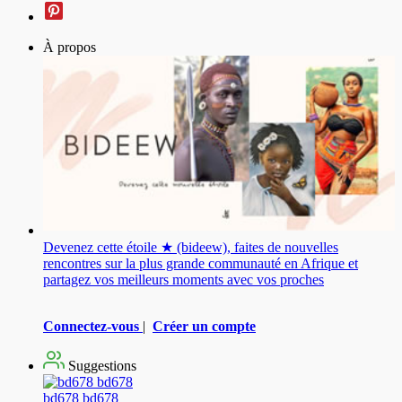
À propos
Devenez cette étoile ★ (bideew), faites de nouvelles
rencontres sur la plus grande communauté en Afrique et
partagez vos meilleurs moments avec vos proches
Connectez-vous
|
Créer un compte
Suggestions
bd678 bd678