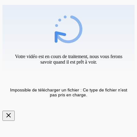
Votre vidéo est en cours de traitement, nous vous ferons
savoir quand il est prêt à voir.
Impossible de télécharger un fichier : Ce type de fichier n'est
pas pris en charge.