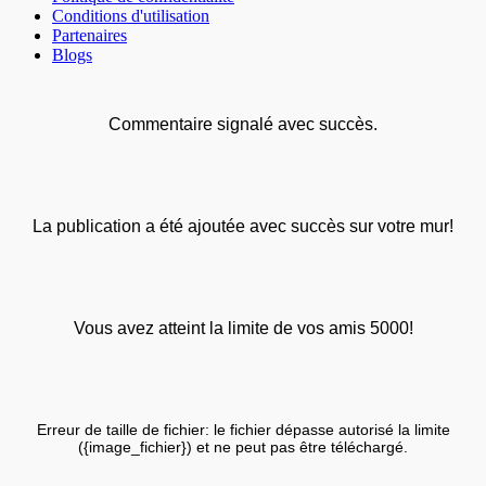
Conditions d'utilisation
Partenaires
Blogs
Commentaire signalé avec succès.
La publication a été ajoutée avec succès sur votre mur!
Vous avez atteint la limite de vos amis 5000!
Erreur de taille de fichier: le fichier dépasse autorisé la limite
({image_fichier}) et ne peut pas être téléchargé.