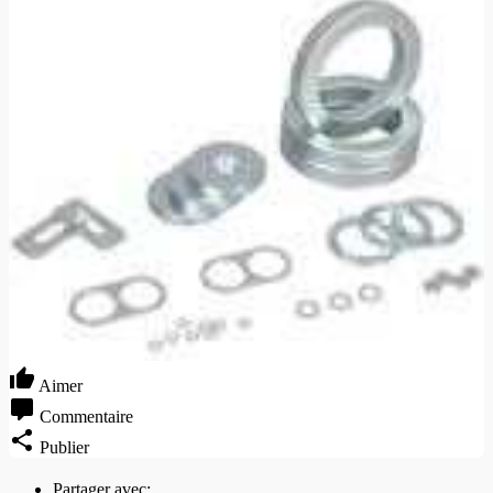
Aimer
Commentaire
Publier
Partager avec: