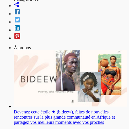
À propos
Devenez cette étoile ★ (bideew), faites de nouvelles
rencontres sur la plus grande communauté en Afrique et
partagez vos meilleurs moments avec vos proches