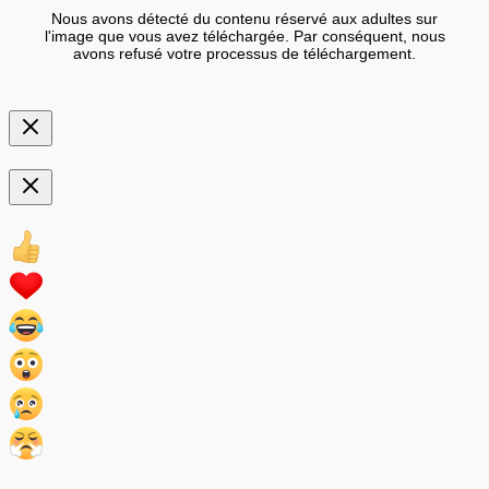
Nous avons détecté du contenu réservé aux adultes sur
l'image que vous avez téléchargée. Par conséquent, nous
avons refusé votre processus de téléchargement.