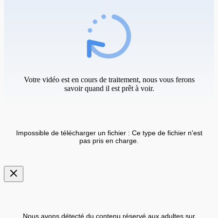
Votre vidéo est en cours de traitement, nous vous ferons
savoir quand il est prêt à voir.
Impossible de télécharger un fichier : Ce type de fichier n'est
pas pris en charge.
Nous avons détecté du contenu réservé aux adultes sur