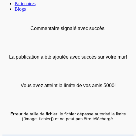
Partenaires
Blogs
Commentaire signalé avec succès.
La publication a été ajoutée avec succès sur votre mur!
Vous avez atteint la limite de vos amis 5000!
Erreur de taille de fichier: le fichier dépasse autorisé la limite
({image_fichier}) et ne peut pas être téléchargé.