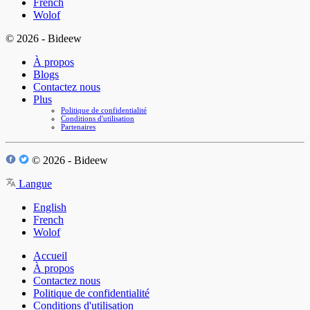
French
Wolof
© 2026 - Bideew
À propos
Blogs
Contactez nous
Plus
Politique de confidentialité
Conditions d'utilisation
Partenaires
© 2026 - Bideew
Langue
English
French
Wolof
Accueil
À propos
Contactez nous
Politique de confidentialité
Conditions d'utilisation