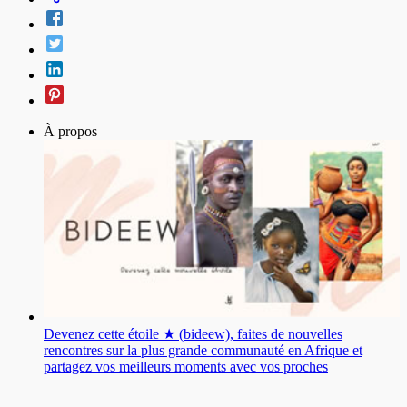
À propos
Devenez cette étoile ★ (bideew), faites de nouvelles
rencontres sur la plus grande communauté en Afrique et
partagez vos meilleurs moments avec vos proches