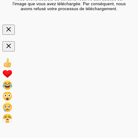
l'image que vous avez téléchargée. Par conséquent, nous
avons refusé votre processus de téléchargement.