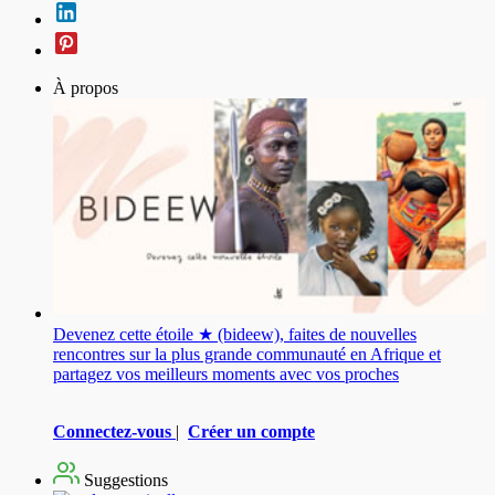
À propos
Devenez cette étoile ★ (bideew), faites de nouvelles
rencontres sur la plus grande communauté en Afrique et
partagez vos meilleurs moments avec vos proches
Connectez-vous
|
Créer un compte
Suggestions