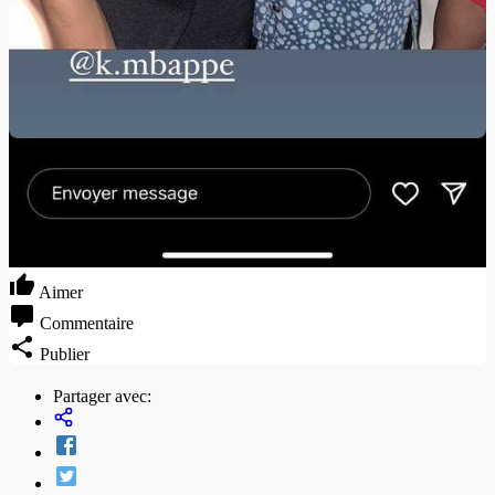
Aimer
Commentaire
Publier
Partager avec: