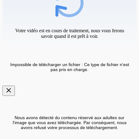
Votre vidéo est en cours de traitement, nous vous ferons
savoir quand il est prêt à voir.
Impossible de télécharger un fichier : Ce type de fichier n'est
pas pris en charge.
Nous avons détecté du contenu réservé aux adultes sur
l'image que vous avez téléchargée. Par conséquent, nous
avons refusé votre processus de téléchargement.