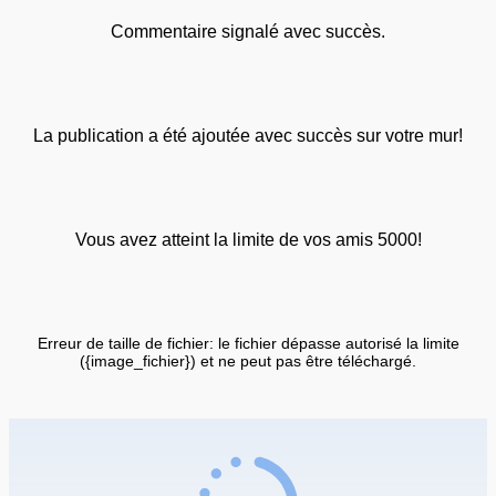
Commentaire signalé avec succès.
La publication a été ajoutée avec succès sur votre mur!
Vous avez atteint la limite de vos amis 5000!
Erreur de taille de fichier: le fichier dépasse autorisé la limite
({image_fichier}) et ne peut pas être téléchargé.