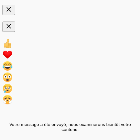
Votre message a été envoyé, nous examinerons bientôt votre
contenu.