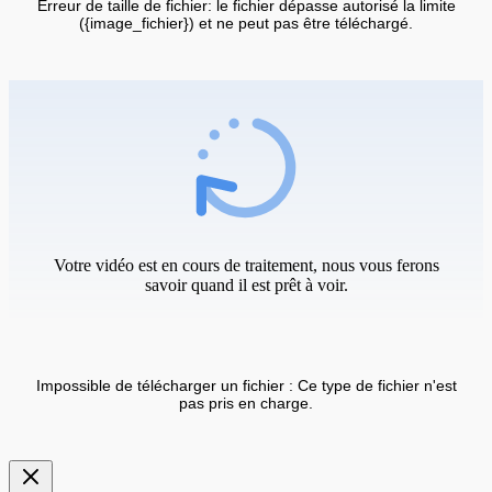
Erreur de taille de fichier: le fichier dépasse autorisé la limite
({image_fichier}) et ne peut pas être téléchargé.
Votre vidéo est en cours de traitement, nous vous ferons
savoir quand il est prêt à voir.
Impossible de télécharger un fichier : Ce type de fichier n'est
pas pris en charge.