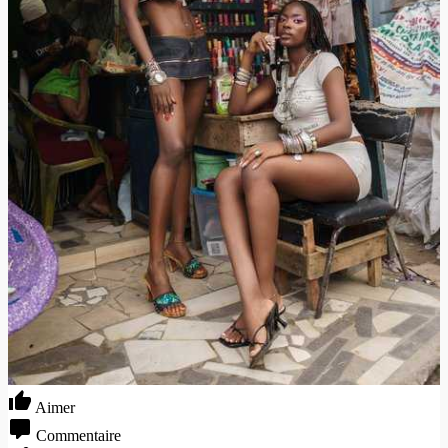
Aimer
Commentaire