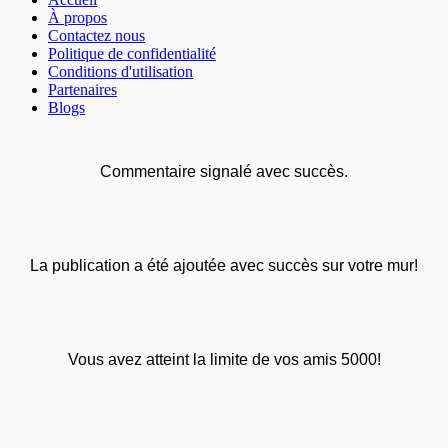
À propos
Contactez nous
Politique de confidentialité
Conditions d'utilisation
Partenaires
Blogs
Commentaire signalé avec succès.
La publication a été ajoutée avec succès sur votre mur!
Vous avez atteint la limite de vos amis 5000!