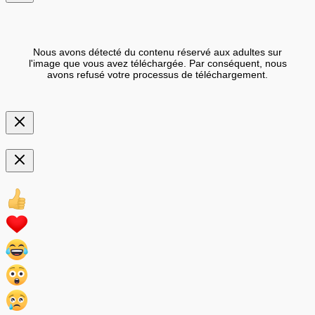
Nous avons détecté du contenu réservé aux adultes sur
l'image que vous avez téléchargée. Par conséquent, nous
avons refusé votre processus de téléchargement.