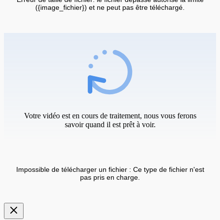
({image_fichier}) et ne peut pas être téléchargé.
Votre vidéo est en cours de traitement, nous vous ferons
savoir quand il est prêt à voir.
Impossible de télécharger un fichier : Ce type de fichier n'est
pas pris en charge.