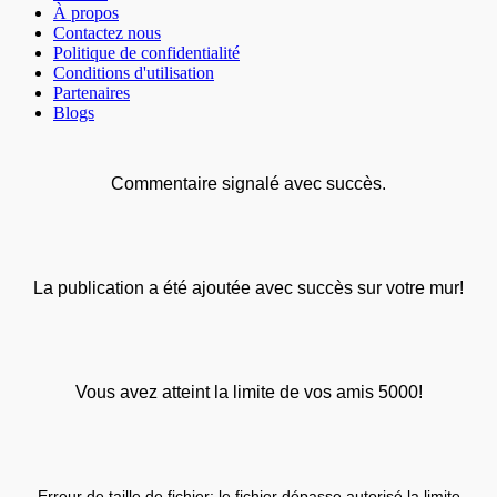
À propos
Contactez nous
Politique de confidentialité
Conditions d'utilisation
Partenaires
Blogs
Commentaire signalé avec succès.
La publication a été ajoutée avec succès sur votre mur!
Vous avez atteint la limite de vos amis 5000!
Erreur de taille de fichier: le fichier dépasse autorisé la limite