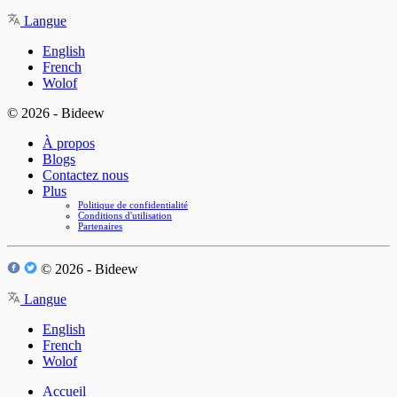
Langue
English
French
Wolof
© 2026 - Bideew
À propos
Blogs
Contactez nous
Plus
Politique de confidentialité
Conditions d'utilisation
Partenaires
© 2026 - Bideew
Langue
English
French
Wolof
Accueil