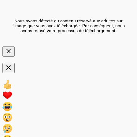
Nous avons détecté du contenu réservé aux adultes sur
l'image que vous avez téléchargée. Par conséquent, nous
avons refusé votre processus de téléchargement.