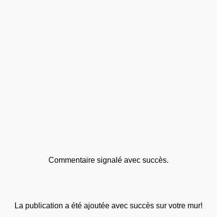
Commentaire signalé avec succès.
La publication a été ajoutée avec succès sur votre mur!