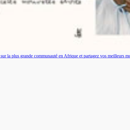
es sur la plus grande communauté en Afrique et partagez vos meilleurs 