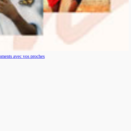
moments avec vos proches