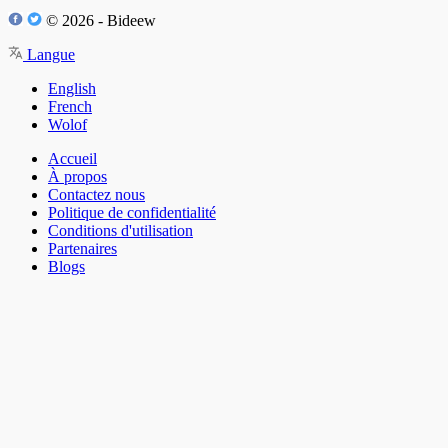
© 2026 - Bideew
Langue
English
French
Wolof
Accueil
À propos
Contactez nous
Politique de confidentialité
Conditions d'utilisation
Partenaires
Blogs